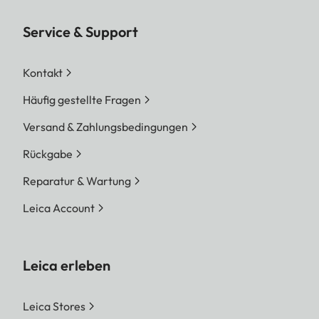
Service & Support
Kontakt
Häufig gestellte Fragen
Versand & Zahlungsbedingungen
Rückgabe
Reparatur & Wartung
Leica Account
Leica erleben
Leica Stores