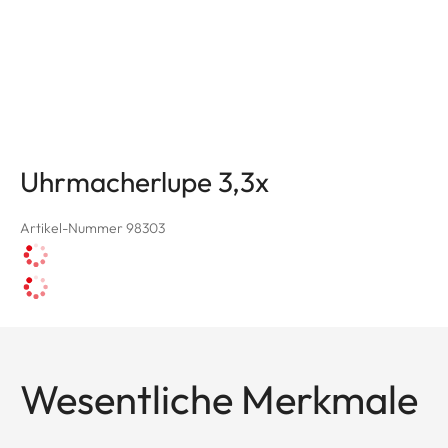
Uhrmacherlupe 3,3x
Artikel-Nummer 98303
Wesentliche Merkmale