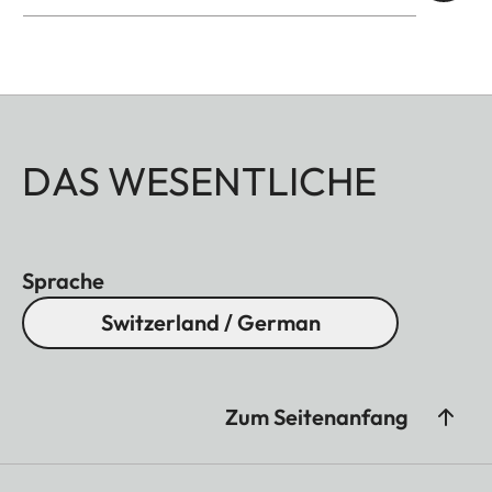
DAS WESENTLICHE
Sprache
Switzerland / German
Zum Seitenanfang