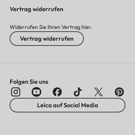
Vertrag widerrufen
Widerrufen Sie Ihren Vertrag hier.
Vertrag widerrufen
Folgen Sie uns
Leica auf Social Media