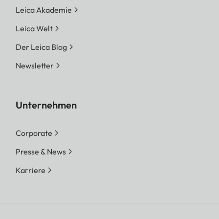
Leica Akademie
Leica Welt
Der Leica Blog
Newsletter
Unternehmen
Corporate
Presse & News
Karriere