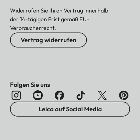
Widerrufen Sie Ihren Vertrag innerhalb
der 14-tägigen Frist gemäß EU-
Verbraucherrecht.
Vertrag widerrufen
Folgen Sie uns
Leica auf Social Media