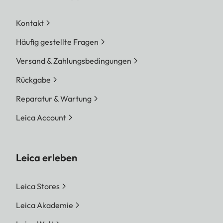
Kontakt
Häufig gestellte Fragen
Versand & Zahlungsbedingungen
Rückgabe
Reparatur & Wartung
Leica Account
Leica erleben
Leica Stores
Leica Akademie