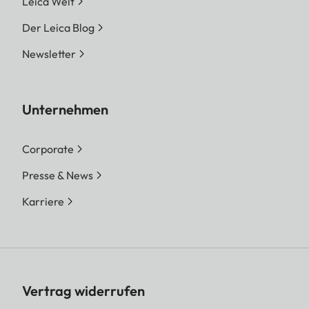
Leica Welt
Der Leica Blog
Newsletter
Unternehmen
Corporate
Presse & News
Karriere
Vertrag widerrufen