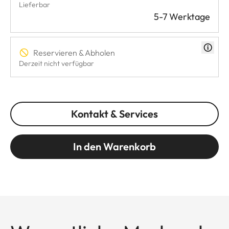
Lieferbar
5-7 Werktage
Reservieren & Abholen
Derzeit nicht verfügbar
Kontakt & Services
In den Warenkorb