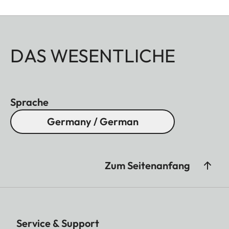
DAS WESENTLICHE
Sprache
Germany / German
Zum Seitenanfang
Service & Support