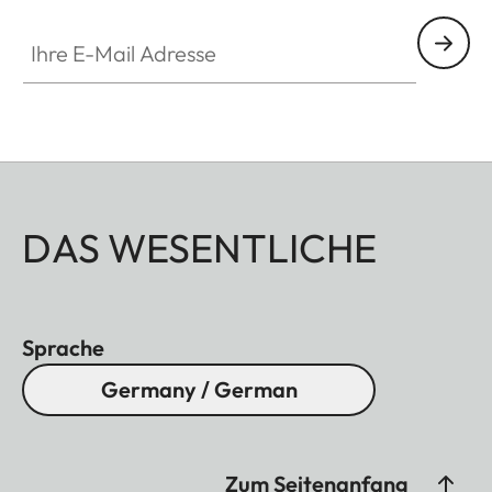
Ihre E-Mail Adresse
DAS WESENTLICHE
Sprache
Germany / German
Zum Seitenanfang