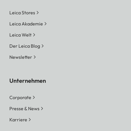
Leica Stores
Leica Akademie
Leica Welt
Der Leica Blog
Newsletter
Unternehmen
Corporate
Presse & News
Karriere