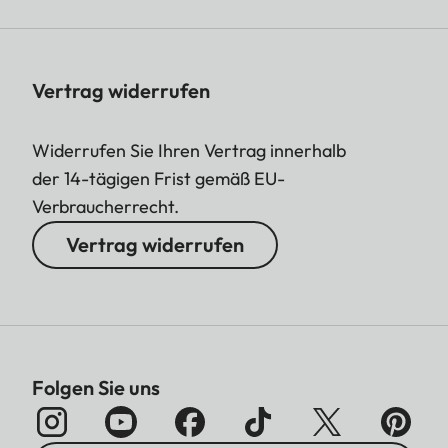
Vertrag widerrufen
Widerrufen Sie Ihren Vertrag innerhalb
der 14-tägigen Frist gemäß EU-
Verbraucherrecht.
Vertrag widerrufen
Folgen Sie uns