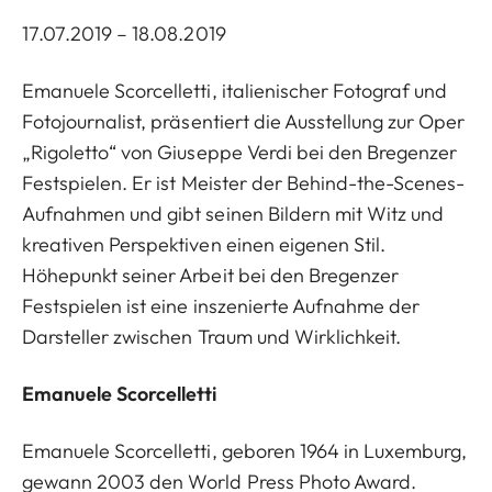
17.07.2019 – 18.08.2019
Emanuele Scorcelletti, italienischer Fotograf und
Fotojournalist, präsentiert die Ausstellung zur Oper
„Rigoletto“ von Giuseppe Verdi bei den Bregenzer
Festspielen. Er ist Meister der Behind-the-Scenes-
Aufnahmen und gibt seinen Bildern mit Witz und
kreativen Perspektiven einen eigenen Stil.
Höhepunkt seiner Arbeit bei den Bregenzer
Festspielen ist eine inszenierte Aufnahme der
Darsteller zwischen Traum und Wirklichkeit.
Emanuele Scorcelletti
Emanuele Scorcelletti, geboren 1964 in Luxemburg,
gewann 2003 den World Press Photo Award.