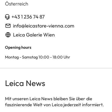
Österreich
+43 1 236 74 87
info@leicastore-vienna.com
Leica Galerie Wien
Opening hours
Montag - Samstag 10:00 - 18:00 Uhr
Leica News
Mit unseren Leica News bleiben Sie über die
faszinierende Welt von Leica jederzeit informiert.