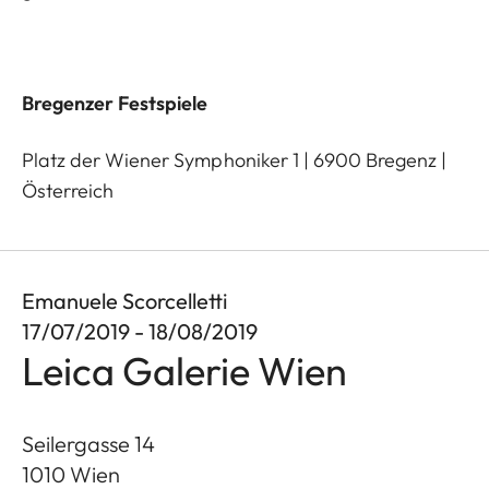
Bregenzer Festspiele
Platz der Wiener Symphoniker 1 | 6900 Bregenz |
Österreich
Emanuele Scorcelletti
17/07/2019 - 18/08/2019
Leica Galerie Wien
Seilergasse 14
1010
Wien