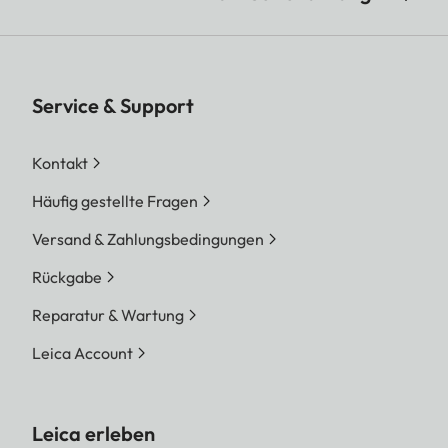
Service & Support
Kontakt
Häufig gestellte Fragen
Versand & Zahlungsbedingungen
Rückgabe
Reparatur & Wartung
Leica Account
Leica erleben