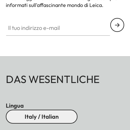
informati sull'affascinante mondo di Leica.
Il tuo indirizzo e-mail
DAS WESENTLICHE
Lingua
Italy / Italian