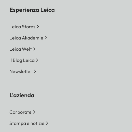
Esperienza Leica
Leica Stores
Leica Akademie
Leica Welt
Il Blog Leica
Newsletter
L'azienda
Corporate
Stampa e notizie