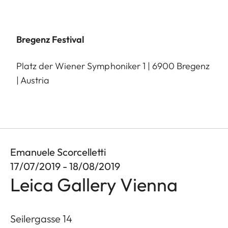
Bregenz Festival
Platz der Wiener Symphoniker 1 | 6900 Bregenz
| Austria
Emanuele Scorcelletti
17/07/2019 - 18/08/2019
Leica Gallery Vienna
Seilergasse 14