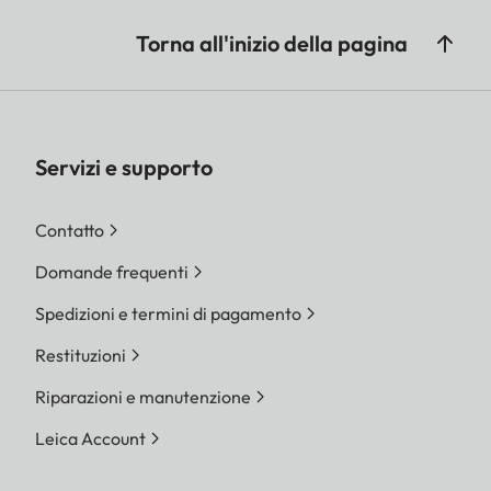
Torna all'inizio della pagina
Servizi e supporto
Contatto
Domande frequenti
Spedizioni e termini di pagamento
Restituzioni
Riparazioni e manutenzione
Leica Account