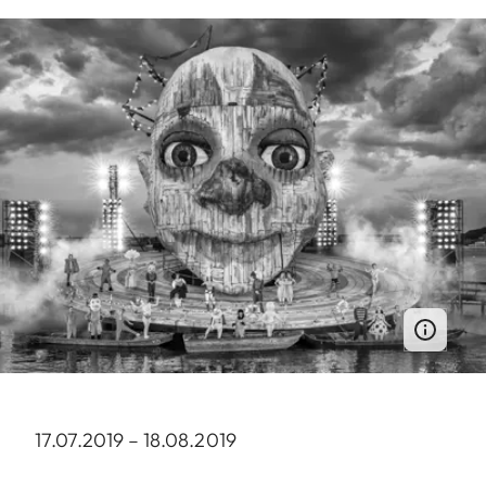
17.07.2019 – 18.08.2019