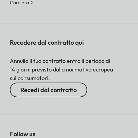
Carriera
Recedere dal contratto qui
Annulla il tuo contratto entro il periodo di
14 giorni previsto dalla normativa europea
sui consumatori.
Recedi dal contratto
Follow us