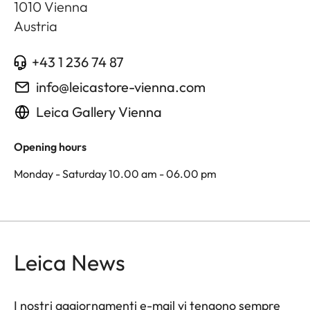
1010
Vienna
Austria
+43 1 236 74 87
info@leicastore-vienna.com
Leica Gallery Vienna
Opening hours
Monday - Saturday 10.00 am - 06.00 pm
Leica News
I nostri aggiornamenti e-mail vi tengono sempre