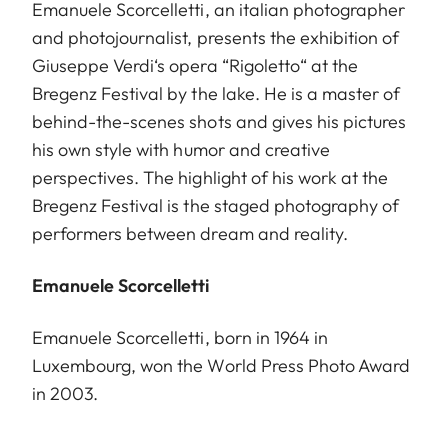
Emanuele Scorcelletti, an italian photographer
and photojournalist, presents the exhibition of
Giuseppe Verdi‘s opera “Rigoletto“ at the
Bregenz Festival by the lake. He is a master of
behind-the-scenes shots and gives his pictures
his own style with humor and creative
perspectives. The highlight of his work at the
Bregenz Festival is the staged photography of
performers between dream and reality.
Emanuele Scorcelletti
Emanuele Scorcelletti, born in 1964 in
Luxembourg, won the World Press Photo Award
in 2003.