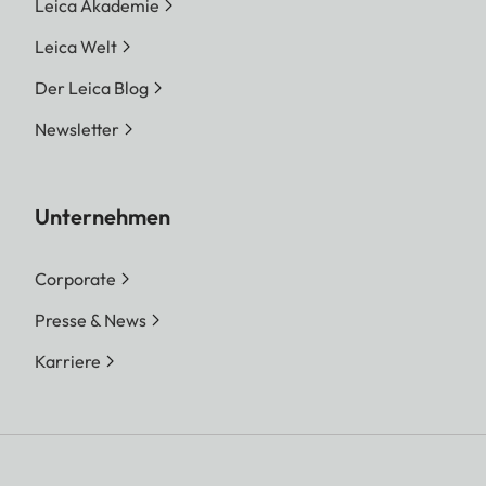
Leica Akademie
Leica Welt
Der Leica Blog
Newsletter
Unternehmen
Corporate
Presse & News
Karriere