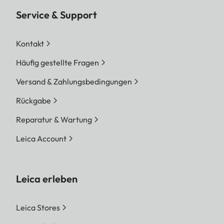
Service & Support
Kontakt
Häufig gestellte Fragen
Versand & Zahlungsbedingungen
Rückgabe
Reparatur & Wartung
Leica Account
Leica erleben
Leica Stores