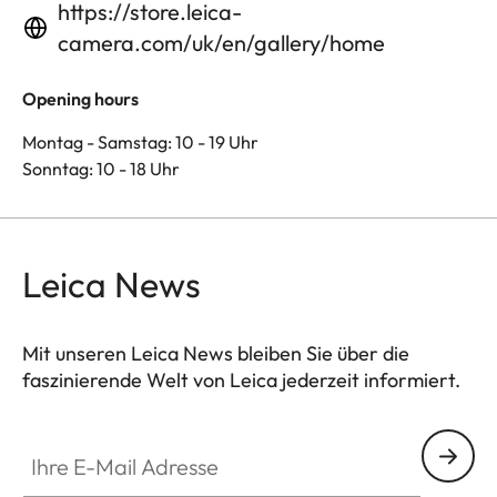
https://store.leica-
camera.com/uk/en/gallery/home
Opening hours
Montag - Samstag: 10 - 19 Uhr
Sonntag: 10 - 18 Uhr
Leica News
Mit unseren Leica News bleiben Sie über die
faszinierende Welt von Leica jederzeit informiert.
Ihre E-Mail Adresse