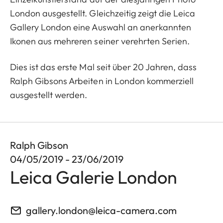
London ausgestellt. Gleichzeitig zeigt die Leica
Gallery London eine Auswahl an anerkannten
Ikonen aus mehreren seiner verehrten Serien.
Dies ist das erste Mal seit über 20 Jahren, dass
Ralph Gibsons Arbeiten in London kommerziell
ausgestellt werden.
Ralph Gibson
04/05/2019 - 23/06/2019
Leica Galerie London
gallery.london@leica-camera.com