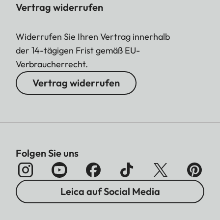
Vertrag widerrufen
Widerrufen Sie Ihren Vertrag innerhalb
der 14-tägigen Frist gemäß EU-
Verbraucherrecht.
Vertrag widerrufen
Folgen Sie uns
Leica auf Social Media