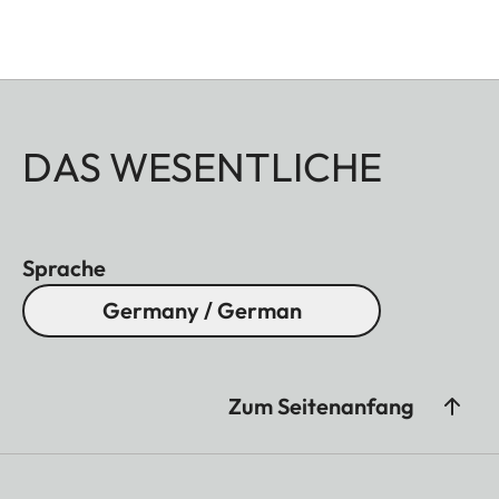
DAS WESENTLICHE
Sprache
Germany / German
Zum Seitenanfang