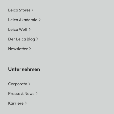
Leica Stores
Leica Akademie
Leica Welt
Der Leica Blog
Newsletter
Unternehmen
Corporate
Presse & News
Karriere