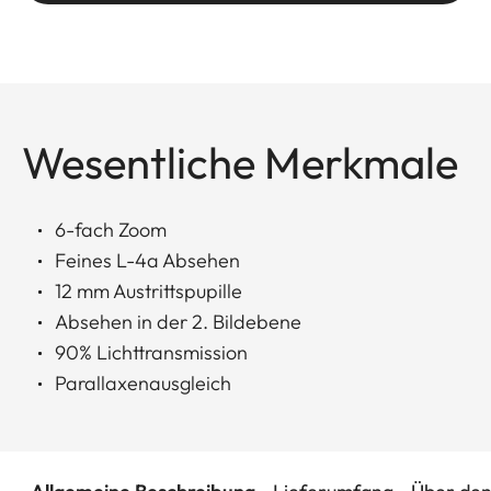
Wesentliche Merkmale
6-fach Zoom
Feines L-4a Absehen
12 mm Austrittspupille
Absehen in der 2. Bildebene
90% Lichttransmission
Parallaxenausgleich