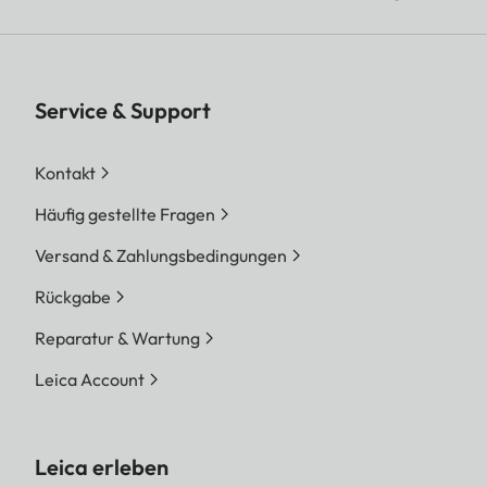
Service & Support
Kontakt
Häufig gestellte Fragen
Versand & Zahlungsbedingungen
Rückgabe
Reparatur & Wartung
Leica Account
Leica erleben