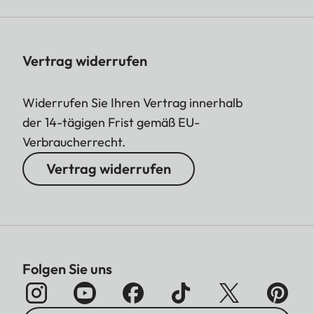
Vertrag widerrufen
Widerrufen Sie Ihren Vertrag innerhalb
der 14-tägigen Frist gemäß EU-
Verbraucherrecht.
Vertrag widerrufen
Folgen Sie uns