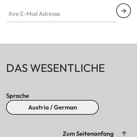
Ihre E-Mail Adresse
DAS WESENTLICHE
Sprache
Austria / German
Zum Seitenanfang