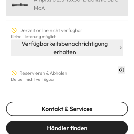
MoA
Derzeit online nicht verfügbar
Keine Lieferung möglich
Verfügbarkeitsbenachrichtigung
erhalten
Reservieren & Abholen
Derzeit nicht verfügbar
Kontakt & Services
Händler finden