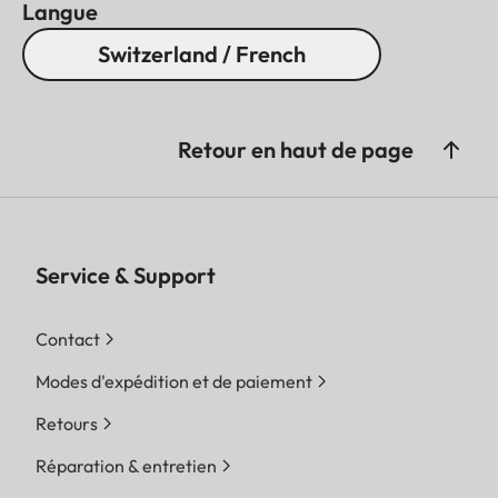
Langue
Switzerland / French
Retour en haut de page
Service & Support
Contact
Modes d'expédition et de paiement
Retours
Réparation & entretien