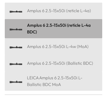
Amplus 6 2.5-15x50i (reticle L-4a)
Amplus 6 2.5-15x50i (reticle L-4a
BDC)
Amplus 6 2.5-15x50i L-4w (MoA)
Amplus 6 2.5-15x50i (Ballistic BDC)
LEICA Amplus 6 2.5-15x50i L-
Ballistic BDC MoA