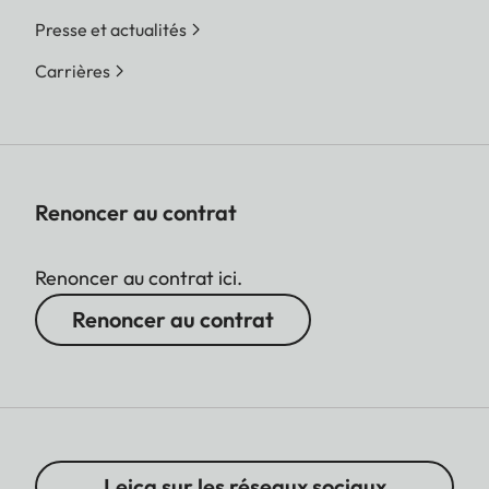
Presse et actualités
Carrières
Renoncer au contrat
Renoncer au contrat ici.
Renoncer au contrat
Leica sur les réseaux sociaux