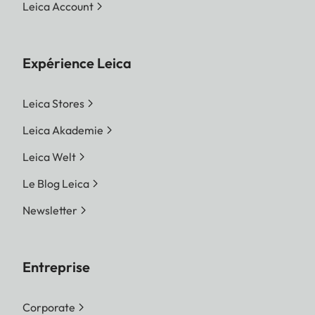
Leica Account
Expérience Leica
Leica Stores
Leica Akademie
Leica Welt
Le Blog Leica
Newsletter
Entreprise
Corporate