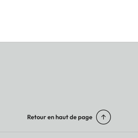
Retour en haut de page