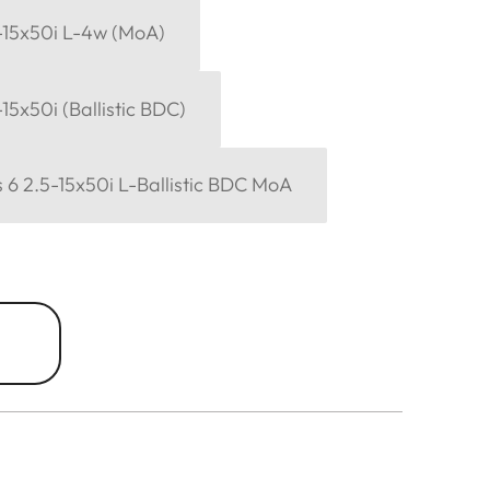
-15x50i L-4w (MoA)
15x50i (Ballistic BDC)
 6 2.5-15x50i L-Ballistic BDC MoA