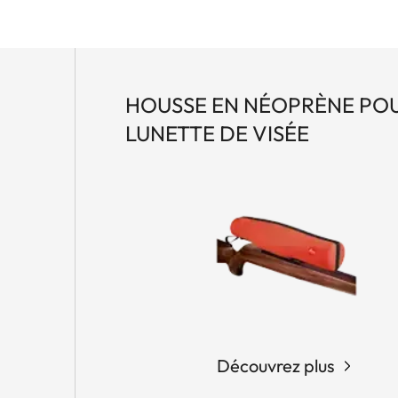
HOUSSE EN NÉOPRÈNE PO
LUNETTE DE VISÉE
Découvrez plus