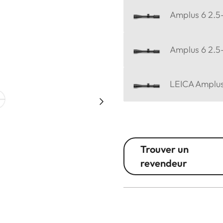
Amplus 6 2.5
Amplus 6 2.5-
LEICA Amplus
Trouver un
revendeur