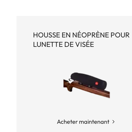
HOUSSE EN NÉOPRÈNE POUR
LUNETTE DE VISÉE
Acheter maintenant