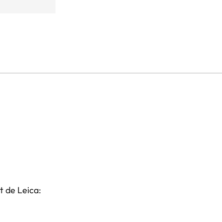
t de Leica: