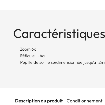
Caractéristiques
Zoom 6x
Réticule L-4a
Pupille de sortie surdimensionnée jusqu’à 12
Description du produit
Conditionnement