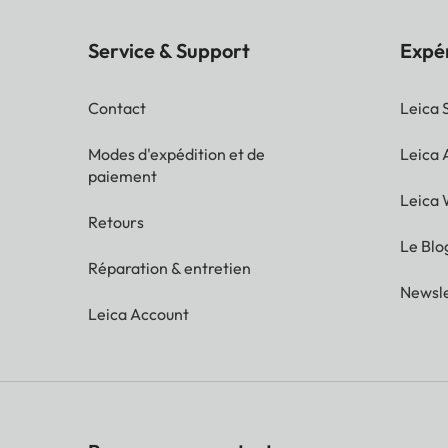
Service & Support
Expé
Contact
Leica 
Modes d'expédition et de
Leica
paiement
Leica 
Retours
Le Blo
Réparation & entretien
Newsle
Leica Account