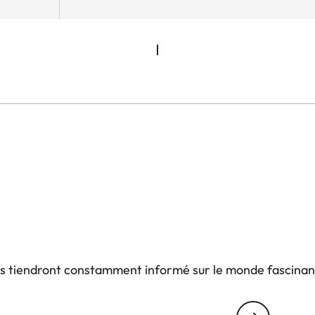
us tiendront constamment informé sur le monde fascinan