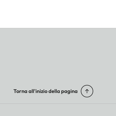
Torna all'inizio della pagina