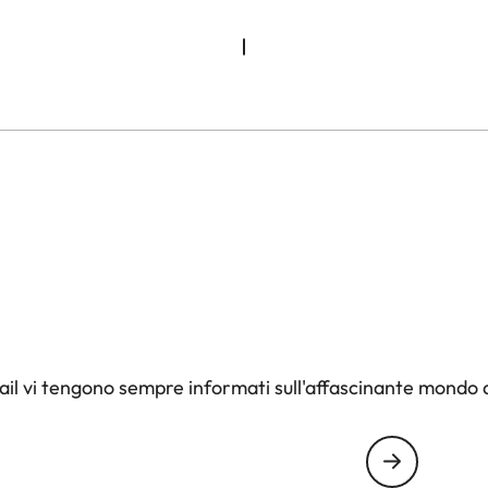
il vi tengono sempre informati sull'affascinante mondo d