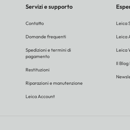
Servizi e supporto
Espe
Contatto
Leica 
Domande frequenti
Leica
Spedizioni e termini di
Leica 
pagamento
Il Blog
Restituzioni
Newsle
Riparazioni e manutenzione
Leica Account