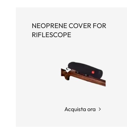
NEOPRENE COVER FOR
RIFLESCOPE
Acquista ora