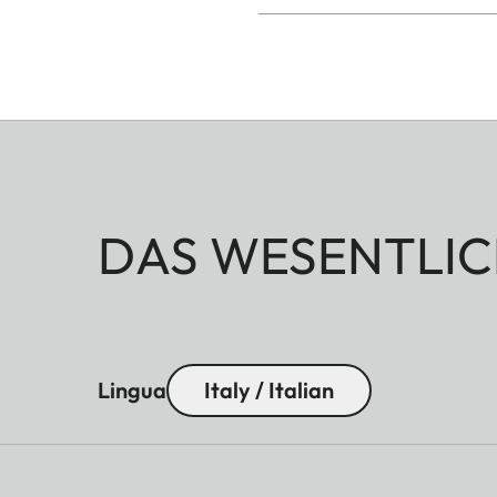
DAS WESENTLIC
Lingua
Italy / Italian