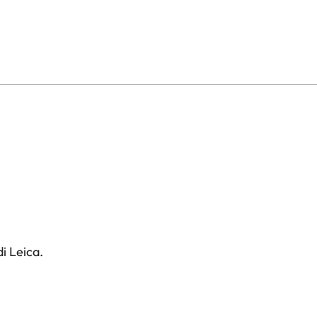
i Leica.