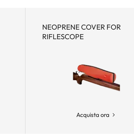
NEOPRENE COVER FOR
RIFLESCOPE
Acquista ora