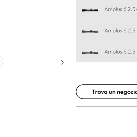
Amplus 6 2.5
Amplus 6 2.5-
Amplus 6 2.5
Trova un negozi