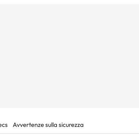
ecs
Avvertenze sulla sicurezza