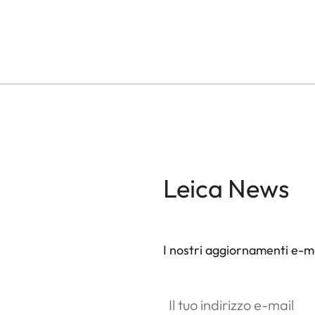
Leica News
I nostri aggiornamenti e-ma
Il tuo indirizzo e-mail