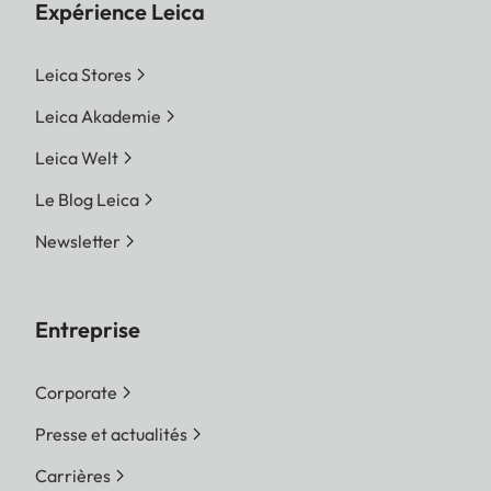
Expérience Leica
Leica Stores
Leica Akademie
Leica Welt
Le Blog Leica
Newsletter
Entreprise
Corporate
Presse et actualités
Carrières