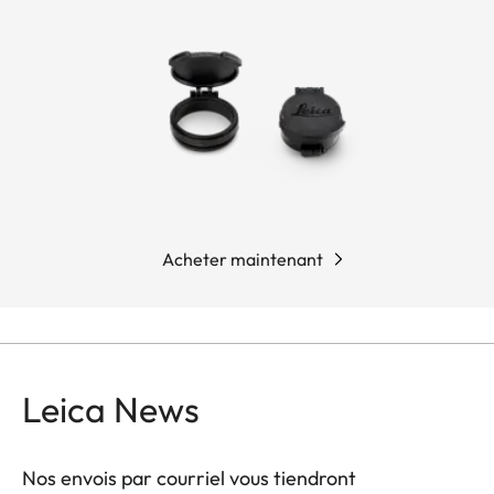
Acheter maintenant
Leica News
Nos envois par courriel vous tiendront