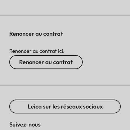
Renoncer au contrat
Renoncer au contrat ici.
Renoncer au contrat
Leica sur les réseaux sociaux
Suivez-nous