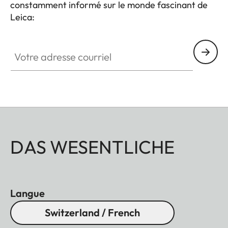
constamment informé sur le monde fascinant de
Leica:
Votre adresse courriel
DAS WESENTLICHE
Langue
Switzerland / French