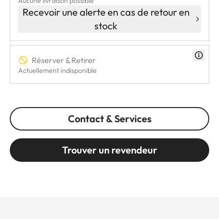
Aucune livraison possible
Recevoir une alerte en cas de retour en
stock
Réserver & Retirer
Actuellement indisponible
Contact & Services
Trouver un revendeur