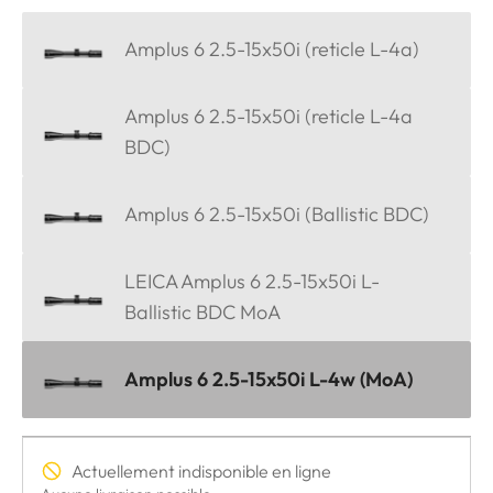
Amplus 6 2.5-15x50i (reticle L-4a)
Amplus 6 2.5-15x50i (reticle L-4a
BDC)
Amplus 6 2.5-15x50i (Ballistic BDC)
LEICA Amplus 6 2.5-15x50i L-
Ballistic BDC MoA
Amplus 6 2.5-15x50i L-4w (MoA)
Actuellement indisponible en ligne