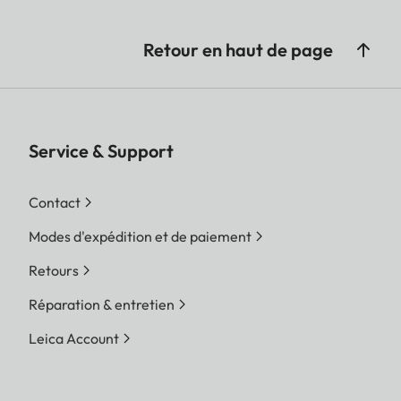
Retour en haut de page
Service & Support
Contact
Modes d'expédition et de paiement
Retours
Réparation & entretien
Leica Account