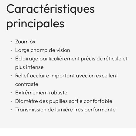
Caractéristiques
principales
Zoom 6x
Large champ de vision
Éclairage particulièrement précis du réticule et
plus intense
Relief oculaire important avec un excellent
contraste
Extrêmement robuste
Diamètre des pupilles sortie confortable
Transmission de lumière très performante