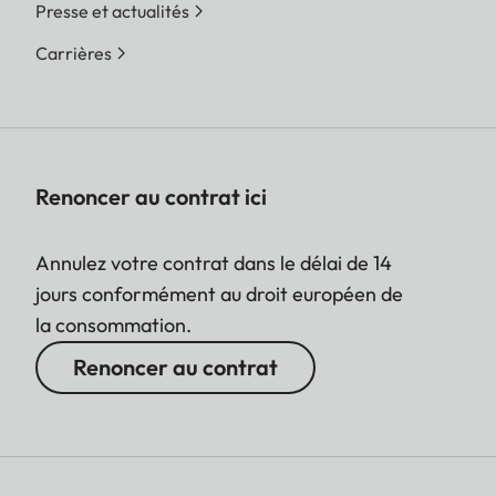
Presse et actualités
Carrières
Renoncer au contrat ici
Annulez votre contrat dans le délai de 14
jours conformément au droit européen de
la consommation.
Renoncer au contrat