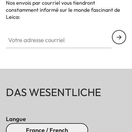
Nos envois par courriel vous tiendront
constamment informé sur le monde fascinant de
Leica:
Votre adresse courriel
DAS WESENTLICHE
Langue
France / French