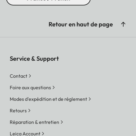
Retour en haut de page
Service & Support
Contact
Foire aux questions
Modes d'expédition et de réglement
Retours
Réparation & entretien
Leica Account