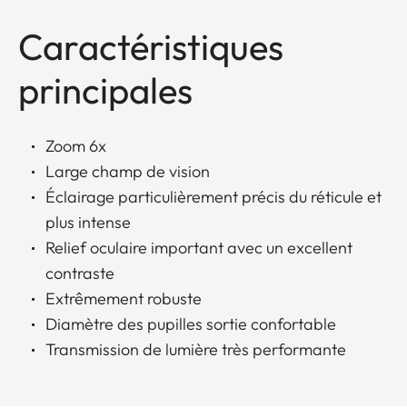
Caractéristiques
principales
Zoom 6x
Large champ de vision
Éclairage particulièrement précis du réticule et
plus intense
Relief oculaire important avec un excellent
contraste
Extrêmement robuste
Diamètre des pupilles sortie confortable
Transmission de lumière très performante