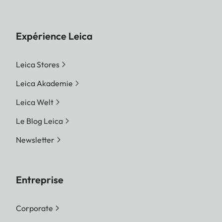
Expérience Leica
Leica Stores
Leica Akademie
Leica Welt
Le Blog Leica
Newsletter
Entreprise
Corporate