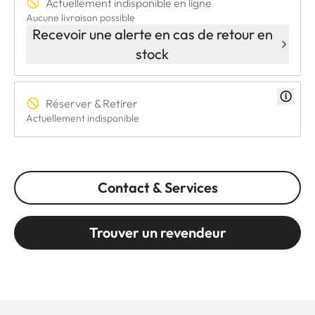
Actuellement indisponible en ligne
Aucune livraison possible
Recevoir une alerte en cas de retour en
stock
Réserver & Retirer
Actuellement indisponible
Contact & Services
Trouver un revendeur