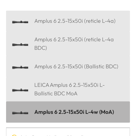
Amplus 6 2.5-15x50i (reticle L-4a)
Amplus 6 2.5-15x50i (reticle L-4a
BDC)
Amplus 6 2.5-15x50i (Ballistic BDC)
LEICA Amplus 6 2.5-15x50i L-
Ballistic BDC MoA
Amplus 6 2.5-15x50i L-4w (MoA)