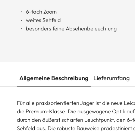
6-fach Zoom
weites Sehfeld
besonders feine Absehenbeleuchtung
Allgemeine Beschreibung
Lieferumfang
Für alle praxisorientierten Jager ist die neue Leic
die Premium-Klasse. Die ausgewogene Optik auf 
durch den äußerst scharfen Leuchtpunkt, den 6-fa
Sehfeld aus. Die robuste Bauweise prädestiniert 