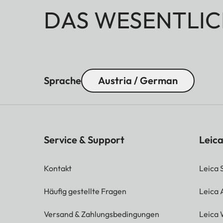
DAS WESENTLIC
Sprache
Austria / German
Service & Support
Leica
Kontakt
Leica 
Häufig gestellte Fragen
Leica
Versand & Zahlungsbedingungen
Leica 