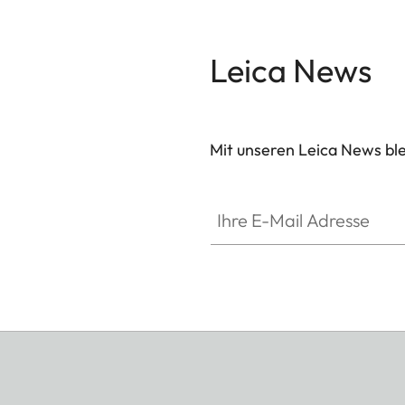
Leica News
Mit unseren Leica News blei
Ihre E-Mail Adresse