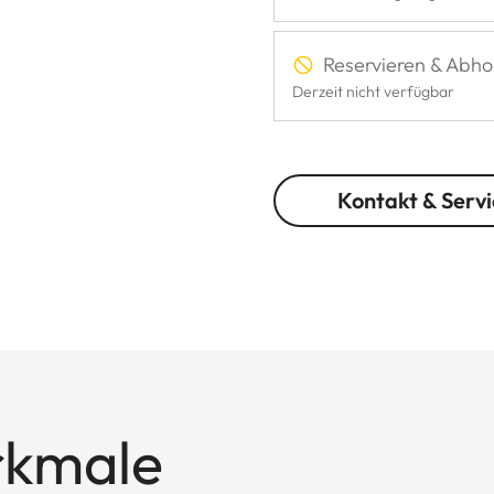
Reservieren & Abho
Derzeit nicht verfügbar
Kontakt & Servi
rkmale