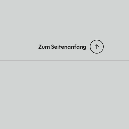
Zum Seitenanfang