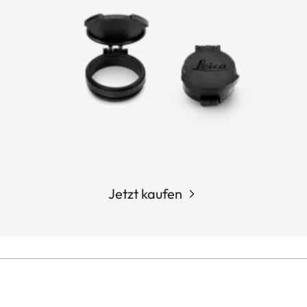
Jetzt kaufen