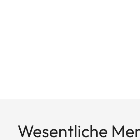
Wesentliche Me