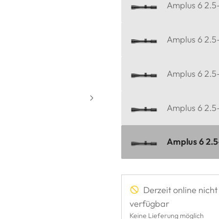
Amplus 6 2.5-
Amplus 6 2.5-
Amplus 6 2.5-
Amplus 6 2.5
Amplus 6 2.5
Derzeit online nicht
verfügbar
Keine Lieferung möglich