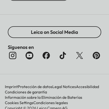
Leica on Social Media
Síguenos en
Imprint
Protección de datos
Legal Notices
Accesibilidad
Condiciones de garantía
Información sobre la Eliminación de Baterías
Cookies Settings
Condiciones legales
Copyright © 2026 Leica Camera AG