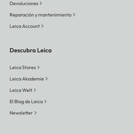
Devoluciones
Reparación y mantenimiento
Leica Account
Descubra Leica
Leica Stores
Leica Akademie
Leica Welt
El Blog de Leica
Newsletter