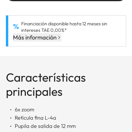
Financiación disponible hasta 12 meses sin
intereses TAE 0,00%*
Más información
Características
principales
6x zoom
Retícula fina L-4a
Pupila de salida de 12 mm