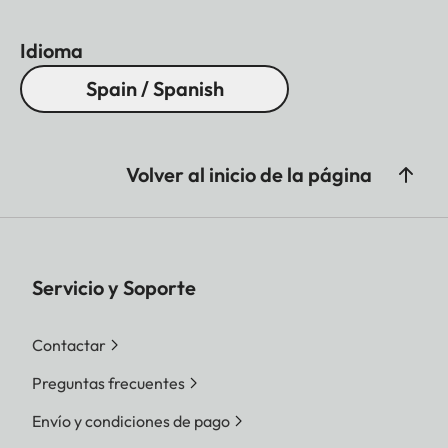
Idioma
Spain / Spanish
Volver al inicio de la página
Servicio y Soporte
Contactar
Preguntas frecuentes
Envío y condiciones de pago