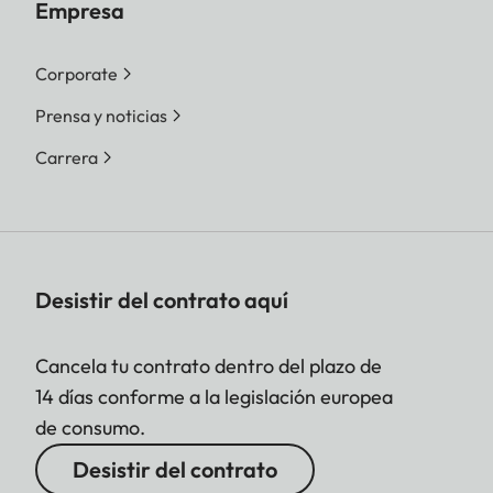
Empresa
Corporate
Prensa y noticias
Carrera
Desistir del contrato aquí
Cancela tu contrato dentro del plazo de
14 días conforme a la legislación europea
de consumo.
Desistir del contrato