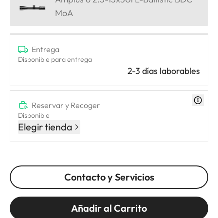
MoA
Entrega
Disponible para entrega
2-3 días laborables
Reservar y Recoger
Disponible
Elegir tienda
Contacto y Servicios
Añadir al Carrito