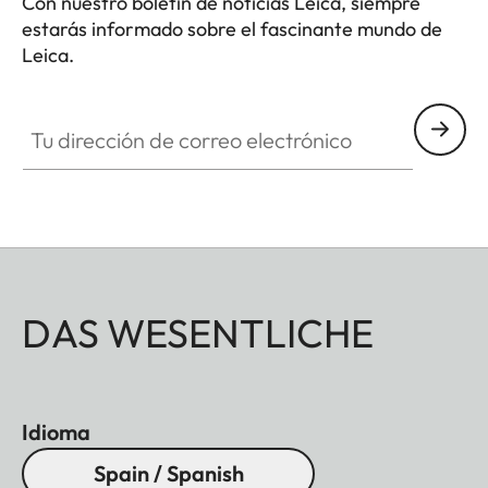
Con nuestro boletín de noticias Leica, siempre
estarás informado sobre el fascinante mundo de
Leica.
Tu dirección de correo electrónico
DAS WESENTLICHE
Idioma
Spain / Spanish