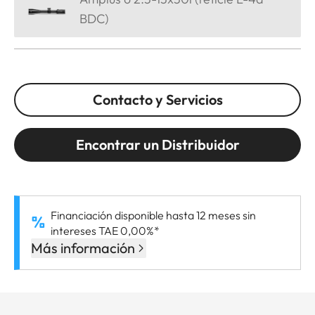
BDC)
Contacto y Servicios
Encontrar un Distribuidor
Financiación disponible hasta 12 meses sin
intereses TAE 0,00%*
Más información