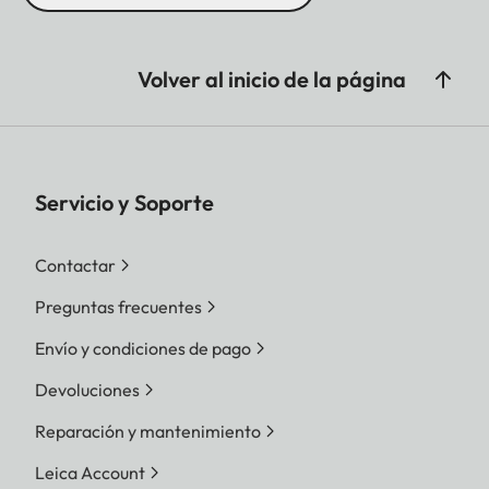
Volver al inicio de la página
Servicio y Soporte
Contactar
Preguntas frecuentes
Envío y condiciones de pago
Devoluciones
Reparación y mantenimiento
Leica Account