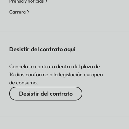
Prensa y noticias
Carrera
Desistir del contrato aquí
Cancela tu contrato dentro del plazo de
14 días conforme a la legislación europea
de consumo.
Desistir del contrato