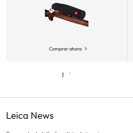
Comprar ahora
Leica News