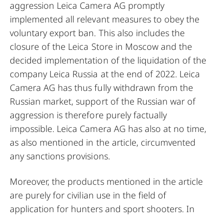
aggression Leica Camera AG promptly
implemented all relevant measures to obey the
voluntary export ban. This also includes the
closure of the Leica Store in Moscow and the
decided implementation of the liquidation of the
company Leica Russia at the end of 2022. Leica
Camera AG has thus fully withdrawn from the
Russian market, support of the Russian war of
aggression is therefore purely factually
impossible. Leica Camera AG has also at no time,
as also mentioned in the article, circumvented
any sanctions provisions.
Moreover, the products mentioned in the article
are purely for civilian use in the field of
application for hunters and sport shooters. In