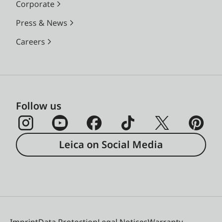
Corporate
Press & News
Careers
Follow us
Leica on Social Media