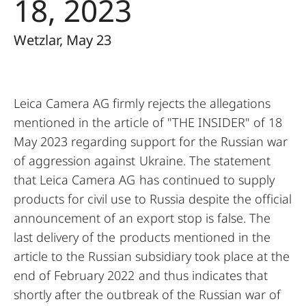
18, 2023
Wetzlar, May 23
Leica Camera AG firmly rejects the allegations
mentioned in the article of "THE INSIDER" of 18
May 2023 regarding support for the Russian war
of aggression against Ukraine. The statement
that Leica Camera AG has continued to supply
products for civil use to Russia despite the official
announcement of an export stop is false. The
last delivery of the products mentioned in the
article to the Russian subsidiary took place at the
end of February 2022 and thus indicates that
shortly after the outbreak of the Russian war of