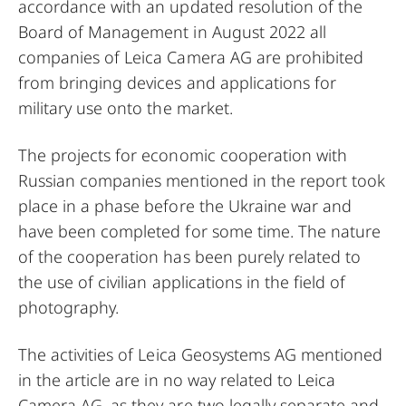
accordance with an updated resolution of the
Board of Management in August 2022 all
companies of Leica Camera AG are prohibited
from bringing devices and applications for
military use onto the market.
The projects for economic cooperation with
Russian companies mentioned in the report took
place in a phase before the Ukraine war and
have been completed for some time. The nature
of the cooperation has been purely related to
the use of civilian applications in the field of
photography.
The activities of Leica Geosystems AG mentioned
in the article are in no way related to Leica
Camera AG, as they are two legally separate and