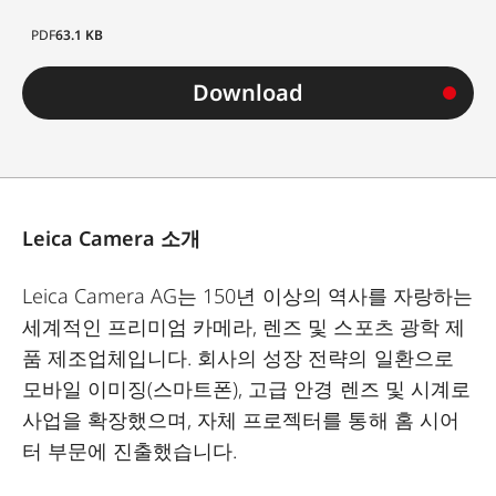
PDF
63.1 KB
Download
Leica Camera 소개
Leica Camera AG는 150년 이상의 역사를 자랑하는
세계적인 프리미엄 카메라, 렌즈 및 스포츠 광학 제
품 제조업체입니다. 회사의 성장 전략의 일환으로
모바일 이미징(스마트폰), 고급 안경 렌즈 및 시계로
사업을 확장했으며, 자체 프로젝터를 통해 홈 시어
터 부문에 진출했습니다.