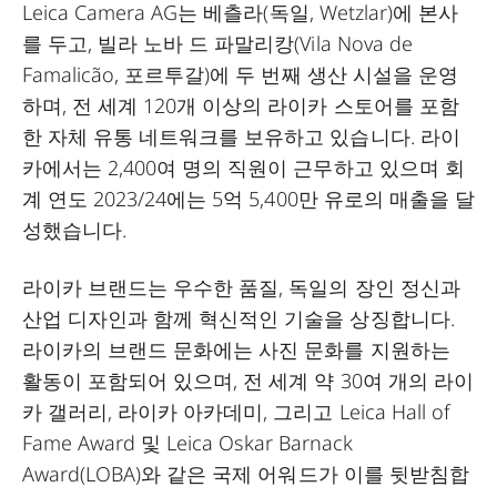
Leica Camera AG는 베츨라(독일, Wetzlar)에 본사
를 두고, 빌라 노바 드 파말리캉(Vila Nova de
Famalicão, 포르투갈)에 두 번째 생산 시설을 운영
하며, 전 세계 120개 이상의 라이카 스토어를 포함
한 자체 유통 네트워크를 보유하고 있습니다. 라이
카에서는 2,400여 명의 직원이 근무하고 있으며 회
계 연도 2023/24에는 5억 5,400만 유로의 매출을 달
성했습니다.
라이카 브랜드는 우수한 품질, 독일의 장인 정신과
산업 디자인과 함께 혁신적인 기술을 상징합니다.
라이카의 브랜드 문화에는 사진 문화를 지원하는
활동이 포함되어 있으며, 전 세계 약 30여 개의 라이
카 갤러리, 라이카 아카데미, 그리고 Leica Hall of
Fame Award 및 Leica Oskar Barnack
Award(LOBA)와 같은 국제 어워드가 이를 뒷받침합