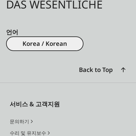
DAS WESENTLICHE
언어
Korea / Korean
Back to Top
서비스 & 고객지원
문의하기
수리 및 유지보수