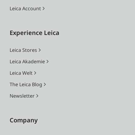
Leica Account
Experience Leica
Leica Stores
Leica Akademie
Leica Welt
The Leica Blog
Newsletter
Company