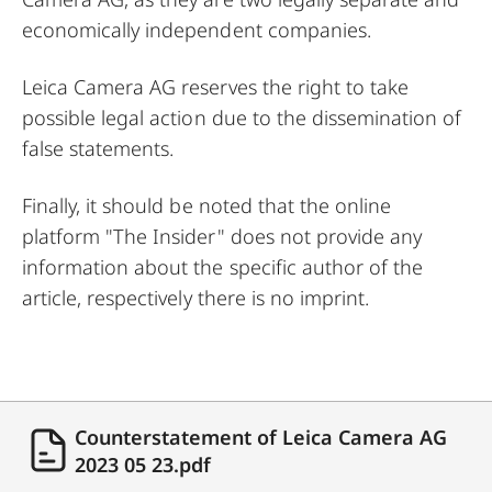
economically independent companies.
Leica Camera AG reserves the right to take
possible legal action due to the dissemination of
false statements.
Finally, it should be noted that the online
platform "The Insider" does not provide any
information about the specific author of the
article, respectively there is no imprint.
Counterstatement of Leica Camera AG
2023 05 23.pdf