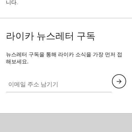
니다.
라이카 뉴스레터 구독
뉴스레터 구독을 통해 라이카 소식을 가장 먼저 접
해보세요.
이메일 주소 남기기