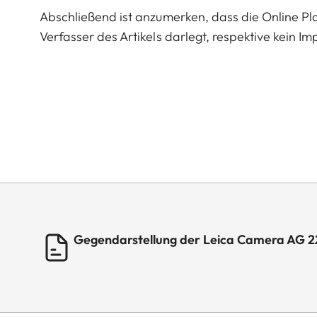
Abschließend ist anzumerken, dass die Online Pl
Verfasser des Artikels darlegt, respektive kein I
Gegendarstellung der Leica Camera AG 