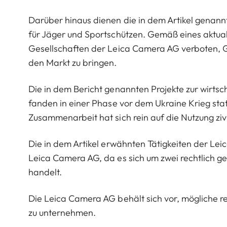
Darüber hinaus dienen die in dem Artikel genann
für Jäger und Sportschützen. Gemäß eines aktuali
Gesellschaften der Leica Camera AG verboten, 
den Markt zu bringen.
Die in dem Bericht genannten Projekte zur wirt
fanden in einer Phase vor dem Ukraine Krieg stat
Zusammenarbeit hat sich rein auf die Nutzung z
Die in dem Artikel erwähnten Tätigkeiten der Le
Leica Camera AG, da es sich um zwei rechtlich g
handelt.
Die Leica Camera AG behält sich vor, mögliche re
zu unternehmen.