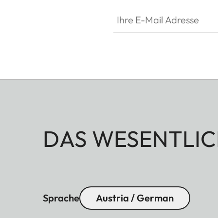
Ihre E-Mail Adresse
DAS WESENTLIC
Sprache
Austria / German