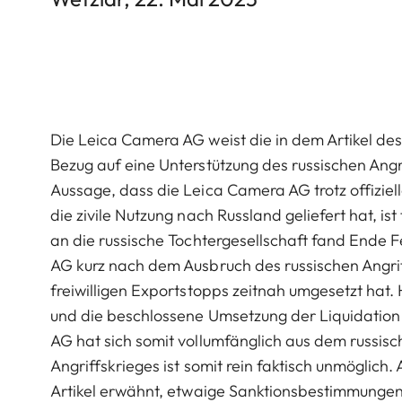
Die Leica Camera AG weist die in dem Artikel d
Bezug auf eine Unterstützung des russischen Angr
Aussage, dass die Leica Camera AG trotz offiziel
die zivile Nutzung nach Russland geliefert hat, is
an die russische Tochtergesellschaft fand Ende F
AG kurz nach dem Ausbruch des russischen Angr
freiwilligen Exportstopps zeitnah umgesetzt hat.
und die beschlossene Umsetzung der Liquidation
AG hat sich somit vollumfänglich aus dem russis
Angriffskrieges ist somit rein faktisch unmöglich
Artikel erwähnt, etwaige Sanktionsbestimmungen