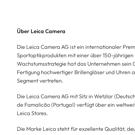
Über Leica Camera
Die Leica Camera AG ist ein internationaler Pre
Sportoptikprodukten mit einer über 150-jährige
Wachstumsstrategie hat das Unternehmen sein G
Fertigung hochwertiger Brillengläser und Uhren a
Segment vertreten.
Die Leica Camera AG mit Sitz in Wetzlar (Deutsc
de Famalicão (Portugal) verfügt über ein weltwei
Leica Stores.
Die Marke Leica steht für exzellente Qualität, 