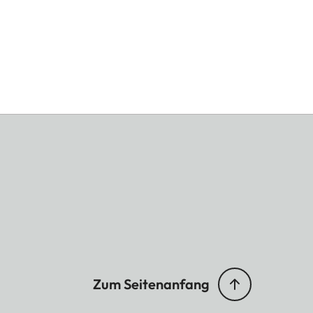
Zum Seitenanfang