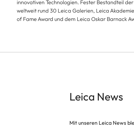
innovativen Technologien. Fester Bestandteil der 
weltweit rund 30 Leica Galerien, Leica Akademi
of Fame Award und dem Leica Oskar Barnack A
Leica News
Mit unseren Leica News blei