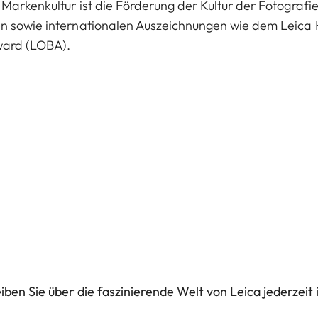
Markenkultur ist die Förderung der Kultur der Fotografie
en sowie internationalen Auszeichnungen wie dem Leica 
ward (LOBA).
ben Sie über die faszinierende Welt von Leica jederzeit 