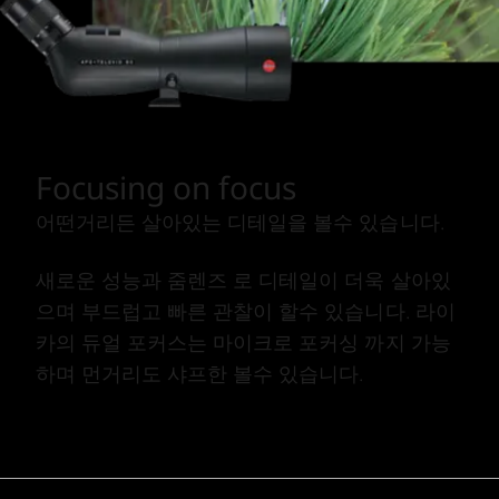
Focusing on focus
어떤거리든 살아있는 디테일을 볼수 있습니다.
새로운 성능과 줌렌즈 로 디테일이 더욱 살아있
으며 부드럽고 빠른 관찰이 할수 있습니다. 라이
카의 듀얼 포커스는 마이크로 포커싱 까지 가능
하며 먼거리도 샤프한 볼수 있습니다.