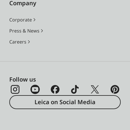
Company
Corporate
Press & News
Careers
Follow us
Leica on Social Media