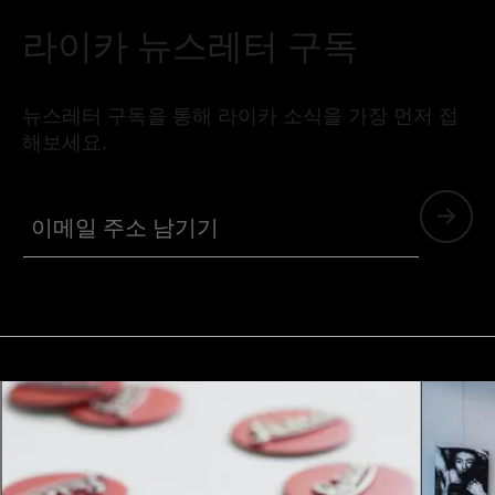
라이카 뉴스레터 구독
뉴스레터 구독을 통해 라이카 소식을 가장 먼저 접
해보세요.
이메일 주소 남기기