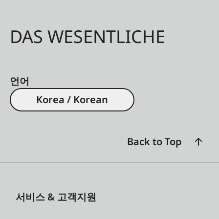
DAS WESENTLICHE
언어
Korea / Korean
Back to Top
서비스 & 고객지원