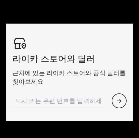
라이카 스토어와 딜러
근처에 있는 라이카 스토어와 공식 딜러를
찾아보세요