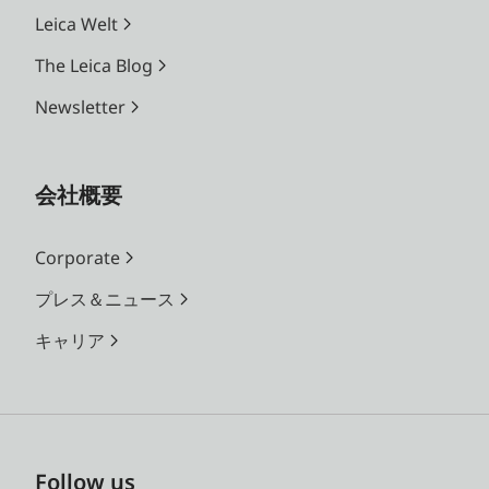
Leica Welt
The Leica Blog
Newsletter
会社概要
Corporate
プレス＆ニュース
キャリア
Follow us