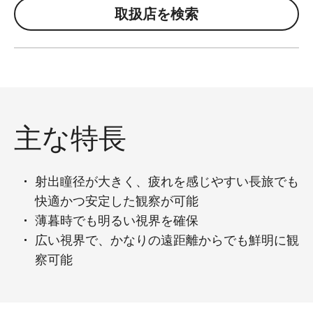
取扱店を検索
主な特長
射出瞳径が大きく、疲れを感じやすい長旅でも
快適かつ安定した観察が可能
薄暮時でも明るい視界を確保
広い視界で、かなりの遠距離からでも鮮明に観
察可能