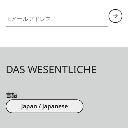
Eメールアドレス:
DAS WESENTLICHE
言語
Japan / Japanese