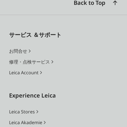
Back to Top
サービス ＆サポート
お問合せ
修理・点検サービス
Leica Account
Experience Leica
Leica Stores
Leica Akademie