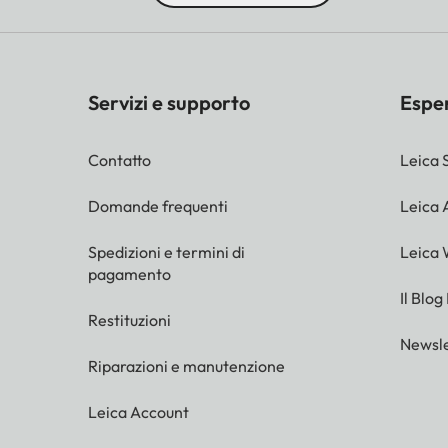
Servizi e supporto
Espe
Contatto
Leica 
Domande frequenti
Leica
Spedizioni e termini di
Leica 
pagamento
Il Blog
Restituzioni
Newsle
Riparazioni e manutenzione
Leica Account