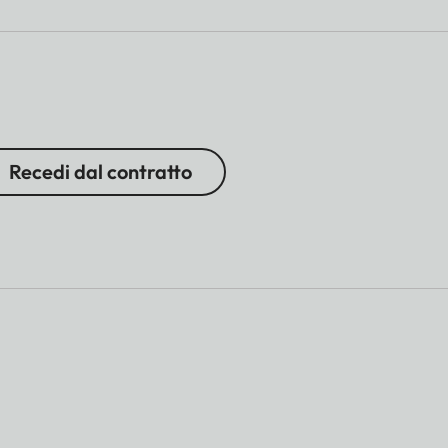
Recedi dal contratto