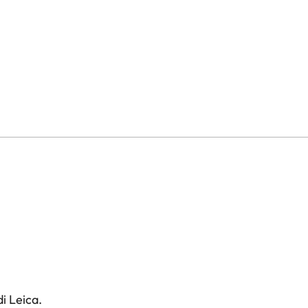
i Leica.