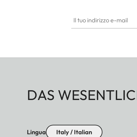
Il tuo indirizzo e-mail
DAS WESENTLIC
Lingua
Italy / Italian