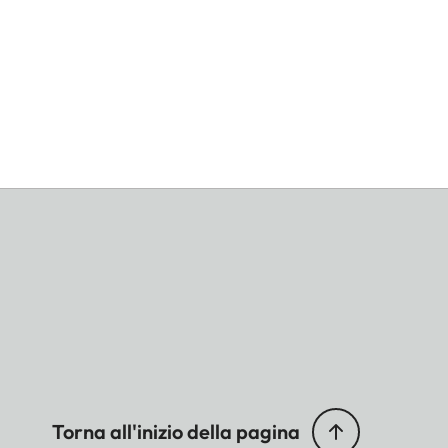
Torna all'inizio della pagina