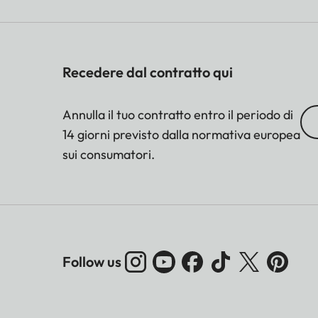
Recedere dal contratto qui
Annulla il tuo contratto entro il periodo di
14 giorni previsto dalla normativa europea
sui consumatori.
Follow us