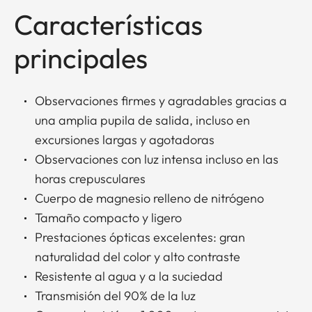
Características
principales
Observaciones firmes y agradables gracias a
una amplia pupila de salida, incluso en
excursiones largas y agotadoras
Observaciones con luz intensa incluso en las
horas crepusculares
Cuerpo de magnesio relleno de nitrógeno
Tamaño compacto y ligero
Prestaciones ópticas excelentes: gran
naturalidad del color y alto contraste
Resistente al agua y a la suciedad
Transmisión del 90% de la luz