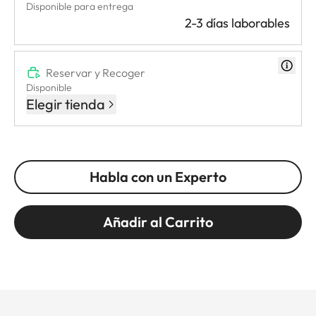
Disponible para entrega
2-3 días laborables
Reservar y Recoger
Disponible
Elegir tienda
Habla con un Experto
Añadir al Carrito