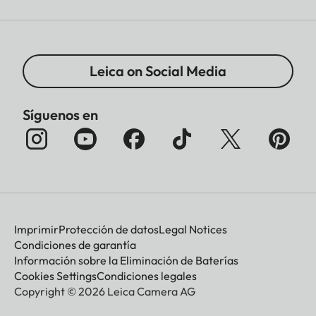
Leica on Social Media
Síguenos en
Imprimir
Protección de datos
Legal Notices
Condiciones de garantía
Información sobre la Eliminación de Baterías
Cookies Settings
Condiciones legales
Copyright © 2026 Leica Camera AG