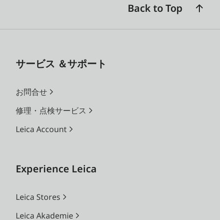
Back to Top
サービス ＆サポート
お問合せ
修理・点検サービス
Leica Account
Experience Leica
Leica Stores
Leica Akademie