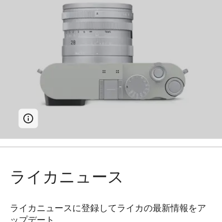
ライカニュース
ライカニュースに登録してライカの最新情報をア
ップデート