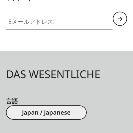
Eメールアドレス:
DAS WESENTLICHE
言語
Japan / Japanese