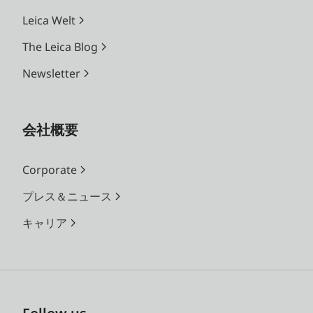
Leica Welt
The Leica Blog
Newsletter
会社概要
Corporate
プレス＆ニュース
キャリア