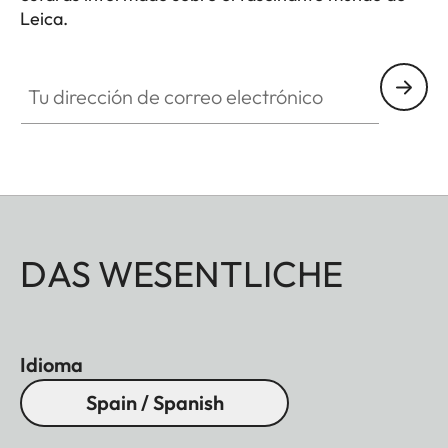
Leica.
Tu dirección de correo electrónico
DAS WESENTLICHE
Idioma
Spain / Spanish