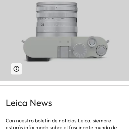
Leica News
Con nuestro boletín de noticias Leica, siempre
estarás informado sobre el fascinante mundo de