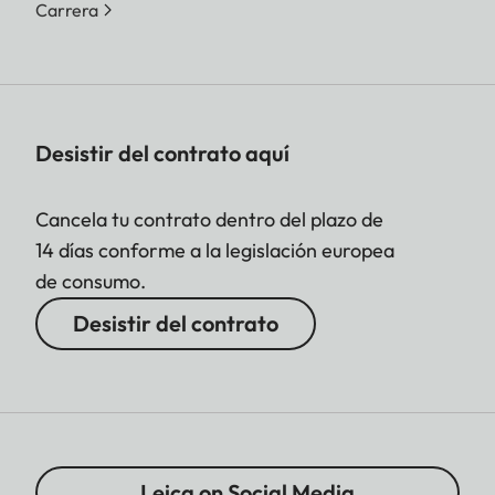
Carrera
Desistir del contrato aquí
Cancela tu contrato dentro del plazo de
14 días conforme a la legislación europea
de consumo.
Desistir del contrato
Leica on Social Media