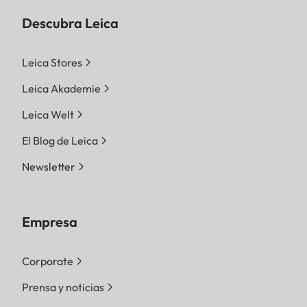
Descubra Leica
Leica Stores
Leica Akademie
Leica Welt
El Blog de Leica
Newsletter
Empresa
Corporate
Prensa y noticias