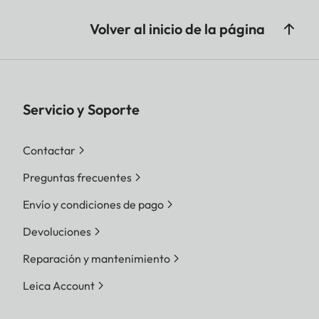
Volver al inicio de la página
Servicio y Soporte
Contactar
Preguntas frecuentes
Envío y condiciones de pago
Devoluciones
Reparación y mantenimiento
Leica Account