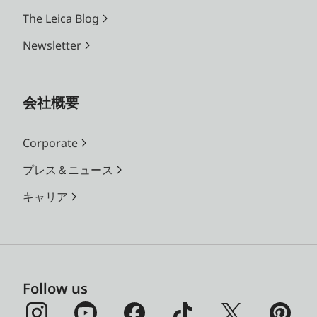
The Leica Blog
Newsletter
会社概要
Corporate
プレス＆ニュース
キャリア
Follow us