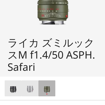
ライカ ズミルック
スM f1.4/50 ASPH.
Safari