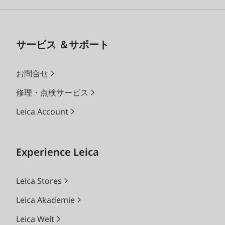
サービス ＆サポート
お問合せ
修理・点検サービス
Leica Account
Experience Leica
Leica Stores
Leica Akademie
Leica Welt