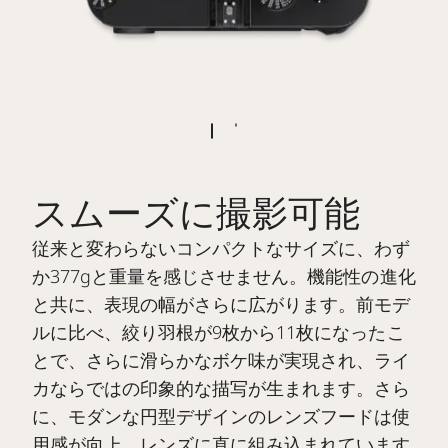
スムーズに撮影可能
従来と変わらないコンパクトなサイズに、わず
か377gと重量を感じさせません。機能性の進化
と共に、表現の幅がさらに広がります。前モデ
ルに比べ、絞り羽根が9枚から11枚になったこ
とで、さらに滑らかなボケ味が実現され、ライ
カならではの印象的な描写が生まれます。さら
に、モダンな円型デザインのレンズフードは使
用感が向上。レンズに直に組み込まれています