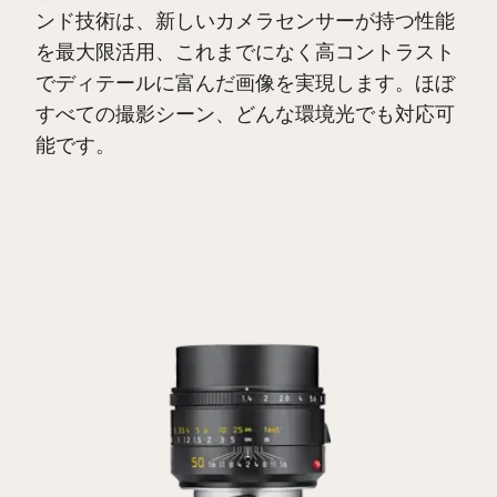
ンド技術は、新しいカメラセンサーが持つ性能
を最大限活用、これまでになく高コントラスト
でディテールに富んだ画像を実現します。ほぼ
すべての撮影シーン、どんな環境光でも対応可
能です。