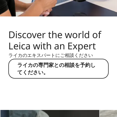
Discover the world of
Leica with an Expert
ライカのエキスパートにご相談ください
ライカの専門家との相談を予約し
てください。