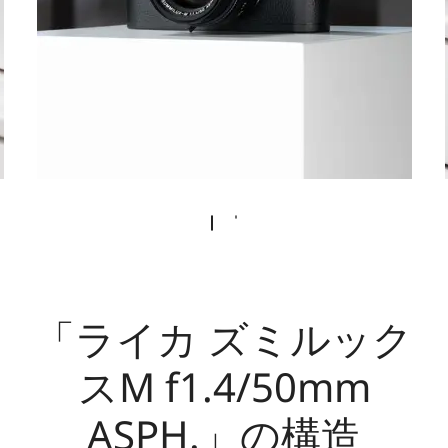
「ライカ ズミルック
スM f1.4/50mm
ASPH.」の構造