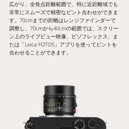
広がり、全焦点距離範囲で、特に近距離域でも
非常にスムーズで精密なピント合わせができま
す。70cmまでの距離はレンジファインダーで
調整し、70cmから40cmの範囲では、スクリー
ン上のライブビュー映像、ビゾフレックス、ま
たは「Leica FOTOS」アプリを使ってピントを
合わせることができます。