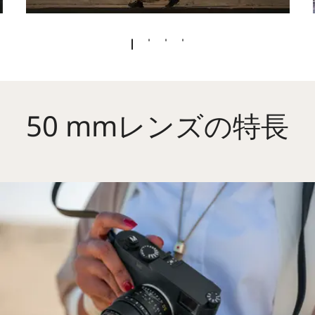
50 mmレンズの特長