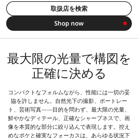
取扱店を検索
Shop now
最大限の光量で構図を
正確に決める
コンパクトなフォルムながら、性能には一切の妥
協を許しません。自然光下の撮影、ポートレー
ト、芸術写真――目的を問わず、最大限の光量、
鮮やかなディテール、正確なシャープネスで、画
像を本質的な部分に絞り込んで表現します。控え
めなボケと確実なフォーカスは、あらゆる状況下