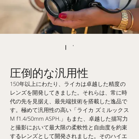
圧倒的な汎用性
150年以上にわたり、ライカは卓越した精度の
レンズを開発してきました。それらは、常に時
代の先を見据え、最先端技術を搭載した逸品で
す。極めて汎用性の高い「ライカ ズミルックス
M f1.4/50mm ASPH.」もまた、卓越した描写力
と撮影において最大限の柔軟性と自由度を約束
するレンズとして開発されました。そのハイエ