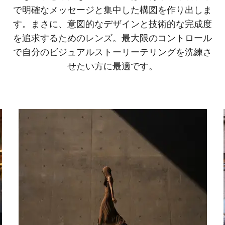
で明確なメッセージと集中した構図を作り出しま
す。まさに、意図的なデザインと技術的な完成度
を追求するためのレンズ。最大限のコントロール
で自分のビジュアルストーリーテリングを洗練さ
せたい方に最適です。