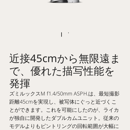
近接45cmから無限遠ま
で、優れた描写性能を
発揮
ズミルックスM f1.4/50mm ASPH.は、最短撮影
距離45cmを実現し、被写体にぐっと近づくこ
とができます。これを可能にしたのが、ライカ
が独自に開発したダブルカムユニット。従来の
モデルよりもピントリングの回転範囲が大幅に