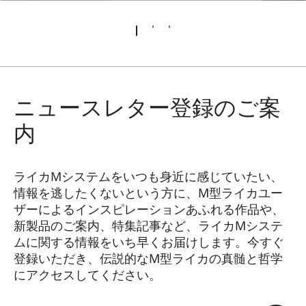
ニュースレター登録のご案
内
ライカMシステムをいつも身近に感じていたい、
情報を逃したくないという方に、M型ライカユー
ザーによるインスピレーションあふれる作品や、
新製品のご案内、特集記事など、ライカMシステ
ムに関する情報をいち早くお届けします。今すぐ
登録いただき、伝説的なM型ライカの真髄と哲学
にアクセスしてください。
HQ_GEN_M