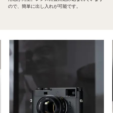
ので、簡単に出し入れが可能です。