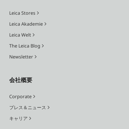
Leica Stores
Leica Akademie
Leica Welt
The Leica Blog
Newsletter
会社概要
Corporate
プレス＆ニュース
キャリア