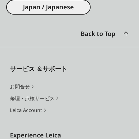
Japan / Japanese
Back to Top
サービス ＆サポート
お問合せ
修理・点検サービス
Leica Account
Experience Leica