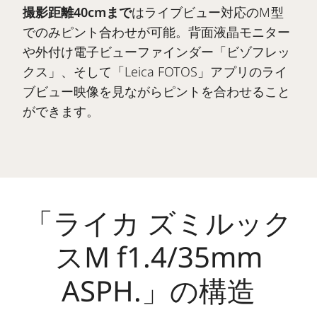
撮影距離40cmまで
はライブビュー対応のM型
でのみピント合わせが可能。背面液晶モニター
や外付け電子ビューファインダー「ビゾフレッ
クス」、そして「Leica FOTOS」アプリのライ
ブビュー映像を見ながらピントを合わせること
ができます。
「ライカ ズミルック
スM f1.4/35mm
ASPH.」の構造