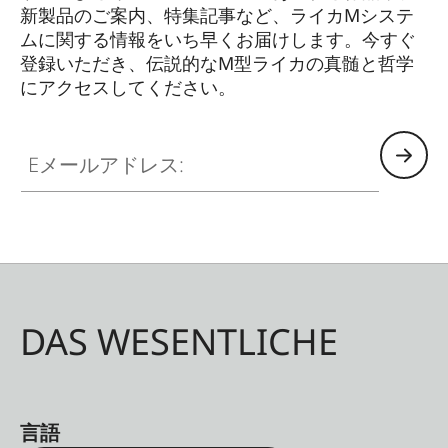
新製品のご案内、特集記事など、ライカMシステ
ムに関する情報をいち早くお届けします。今すぐ
登録いただき、伝説的なM型ライカの真髄と哲学
にアクセスしてください。
HQ_GEN_M
Eメールアドレス:
DAS WESENTLICHE
言語