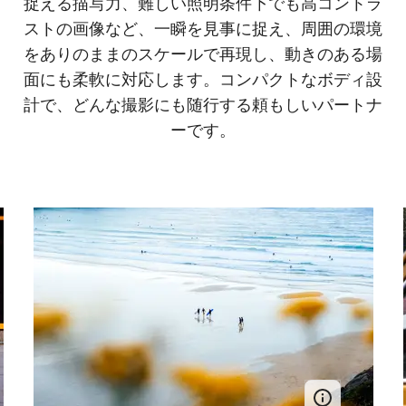
捉える描写力、難しい照明条件下でも高コントラ
ストの画像など、一瞬を見事に捉え、周囲の環境
をありのままのスケールで再現し、動きのある場
面にも柔軟に対応します。コンパクトなボディ設
計で、どんな撮影にも随行する頼もしいパートナ
ーです。