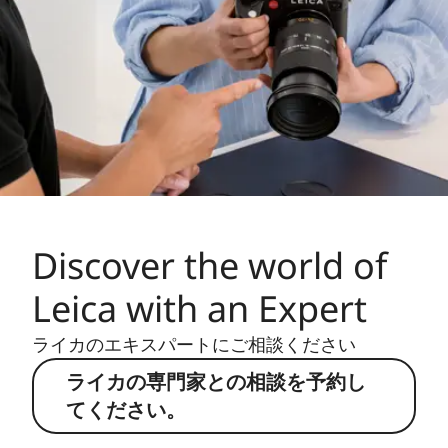
Discover the world of
Leica with an Expert
ライカのエキスパートにご相談ください
ライカの専門家との相談を予約し
てください。