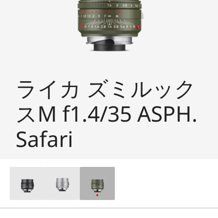
ライカ ズミルック
スM f1.4/35 ASPH.
Safari