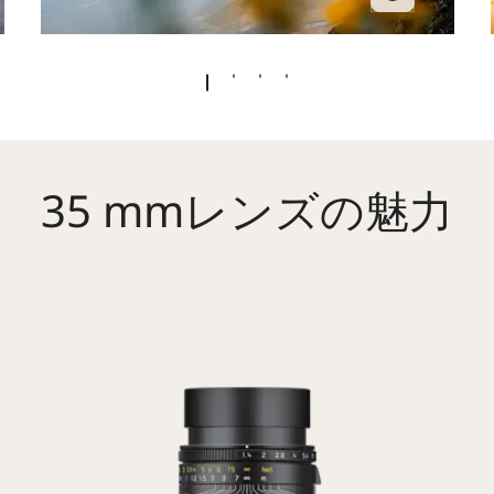
35 mmレンズの魅力