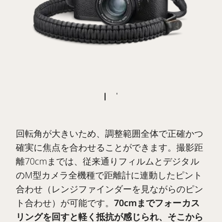
回転角が大きいため、調整範囲全体で正確かつ
確実に焦点を合わせることができます。撮影距
離70cmまでは、従来通りフィルムとデジタル
のM型カメラ全機種で距離計に連動したピント
合わせ（レンジファインダーを見ながらのピン
ト合わせ）が可能です。
70cmまでフォーカス
リングを回すと軽く抵抗が感じられ、そこから