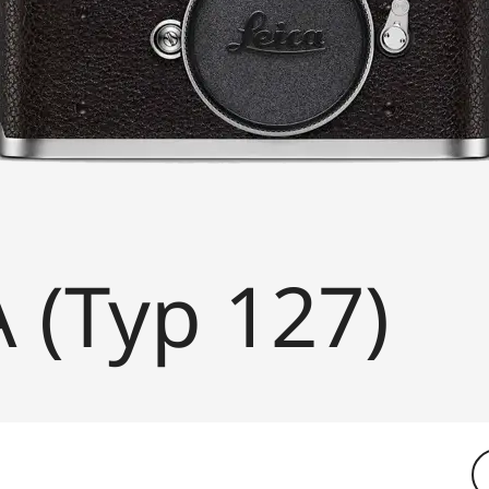
Typ 127)