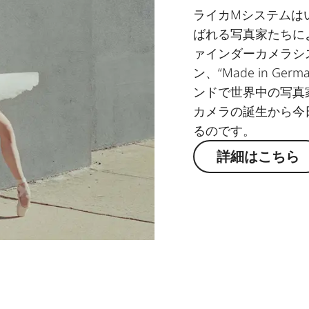
ライカMシステムは
ばれる写真家たちに
ァインダーカメラシ
ン、“Made in 
ンドで世界中の写真
カメラの誕生から今
るのです。
詳細はこちら