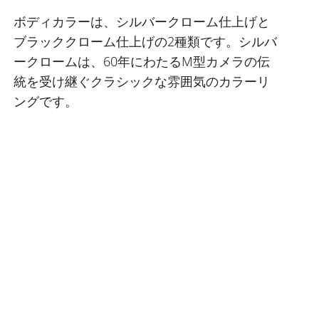
ボディカラーは、シルバークローム仕上げと
ブラッククローム仕上げの2種類です。シルバ
ークロームは、60年にわたるM型カメラの伝
統を受け継ぐクラシックな雰囲気のカラーリ
ングです。