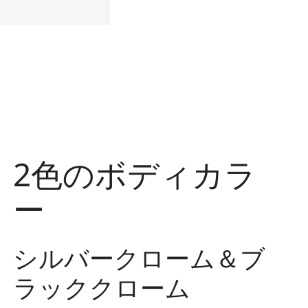
2色のボディカラ
ー
シルバークローム＆ブ
ラッククローム