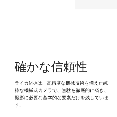
確かな信頼性
ライカM-Aは、高精度な機械技術を備えた純
粋な機械式カメラで、無駄を徹底的に省き、
撮影に必要な基本的な要素だけを残していま
す。