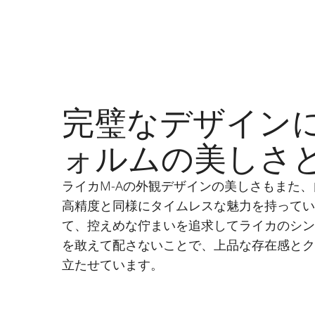
完璧なデザイン
ォルムの美しさ
ライカM-Aの外観デザインの美しさもまた
高精度と同様にタイムレスな魅力を持って
て、控えめな佇まいを追求してライカのシ
を敢えて配さないことで、上品な存在感と
立たせています。