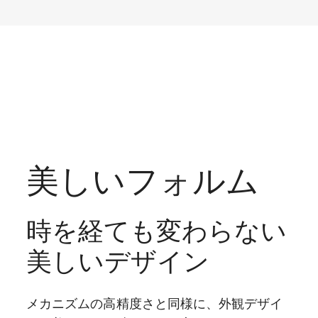
美しいフォルム
時を経ても変わらない
美しいデザイン
メカニズムの高精度さと同様に、外観デザイ