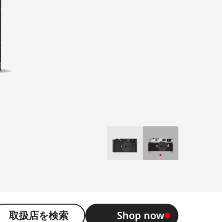
取扱店を検索
Shop now