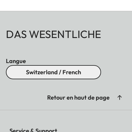
DAS WESENTLICHE
Langue
Switzerland / French
Retour en haut de page
Service & Support