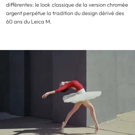
différentes: le look classique de la version chromée
argent perpétue la tradition du design dérivé des
60 ans du Leica M.