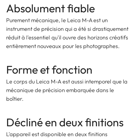
Absolument fiable
Purement mécanique, le Leica M-A est un
instrument de précision qui a été si drastiquement
réduit à l'essentiel qu'il ouvre des horizons créatifs
entièrement nouveaux pour les photographes.
Forme et fonction
Le corps du Leica M-A est aussi intemporel que la
mécanique de précision embarquée dans le
boîtier.
Décliné en deux finitions
L'appareil est disponible en deux finitions