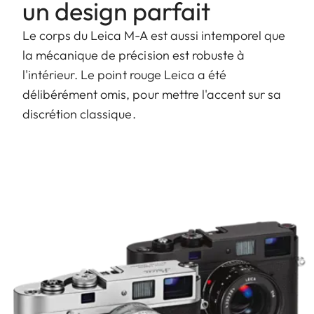
un design parfait
Le corps du Leica M-A est aussi intemporel que
la mécanique de précision est robuste à
l'intérieur. Le point rouge Leica a été
délibérément omis, pour mettre l'accent sur sa
discrétion classique.