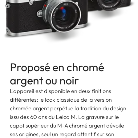
Proposé en chromé
argent ou noir
L'appareil est disponible en deux finitions
différentes: le look classique de la version
chromée argent perpétue la tradition du design
issu des 60 ans du Leica M. La gravure sur le
capot supérieur du M-A chromé argent dévoile
ses origines, seul un regard attentif sur son