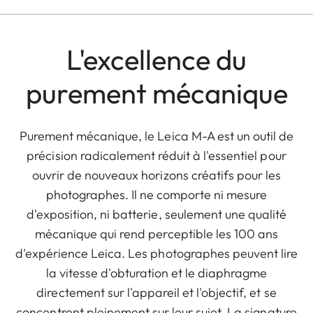
L'excellence du
purement mécanique
Purement mécanique, le Leica M-A est un outil de
précision radicalement réduit à l'essentiel pour
ouvrir de nouveaux horizons créatifs pour les
photographes. Il ne comporte ni mesure
d'exposition, ni batterie, seulement une qualité
mécanique qui rend perceptible les 100 ans
d'expérience Leica. Les photographes peuvent lire
la vitesse d'obturation et le diaphragme
directement sur l'appareil et l'objectif, et se
concentrent pleinement sur leur sujet. La signature