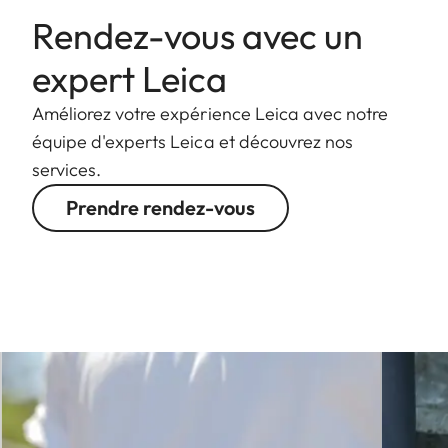
Rendez-vous avec un
expert Leica
Améliorez votre expérience Leica avec notre
équipe d'experts Leica et découvrez nos
services.
Prendre rendez-vous