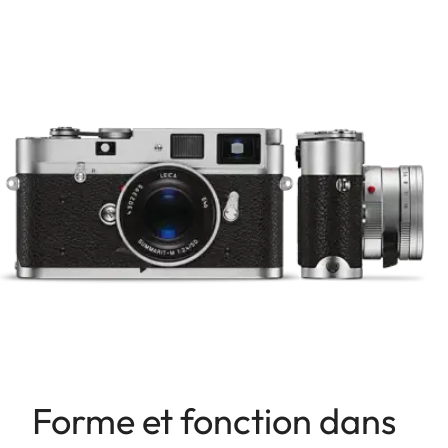
Forme et fonction dans