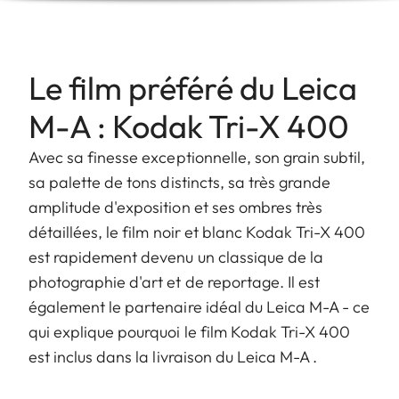
Le film préféré du Leica
M-A : Kodak Tri-X 400
Avec sa finesse exceptionnelle, son grain subtil,
sa palette de tons distincts, sa très grande
amplitude d'exposition et ses ombres très
détaillées, le film noir et blanc Kodak Tri-X 400
est rapidement devenu un classique de la
photographie d'art et de reportage. Il est
également le partenaire idéal du Leica M-A - ce
qui explique pourquoi le film Kodak Tri-X 400
est inclus dans la livraison du Leica M-A .