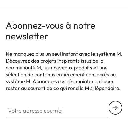
Abonnez-vous à notre
newsletter
Ne manquez plus un seul instant avec le système M.
Découvrez des projets inspirants issus de la
communauté M, les nouveaux produits et une
sélection de contenus entièrement consacrés au
système M. Abonnez-vous dès maintenant pour
rester au courant de ce qui rend le M si légendaire.
HQ_GEN_M
Votre adresse courriel