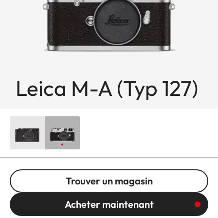
Leica M-A (Typ 127)
Trouver un magasin
Acheter maintenant