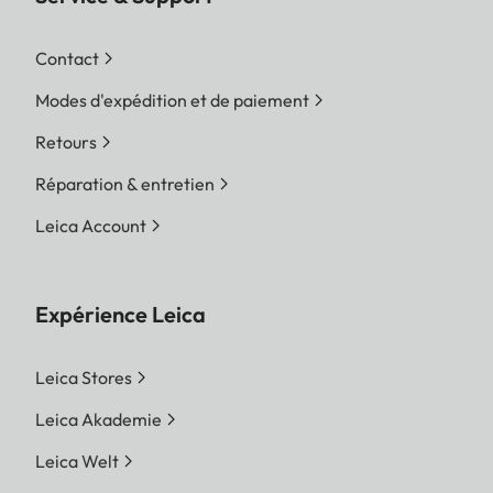
Contact
Modes d'expédition et de paiement
Retours
Réparation & entretien
Leica Account
Expérience Leica
Leica Stores
Leica Akademie
Leica Welt