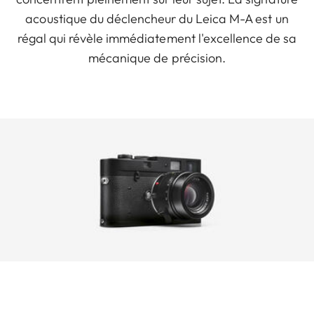
acoustique du déclencheur du Leica M-A est un
régal qui révèle immédiatement l'excellence de sa
mécanique de précision.