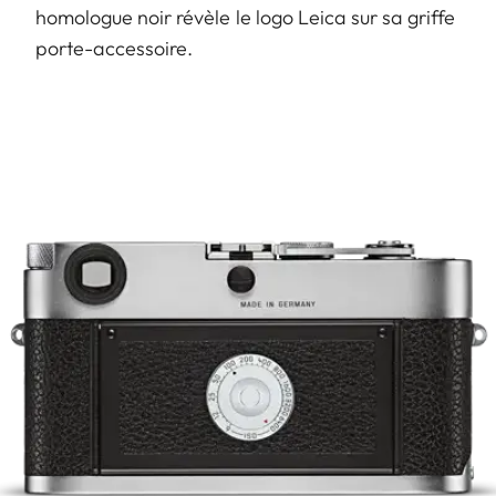
homologue noir révèle le logo Leica sur sa griffe
porte-accessoire.