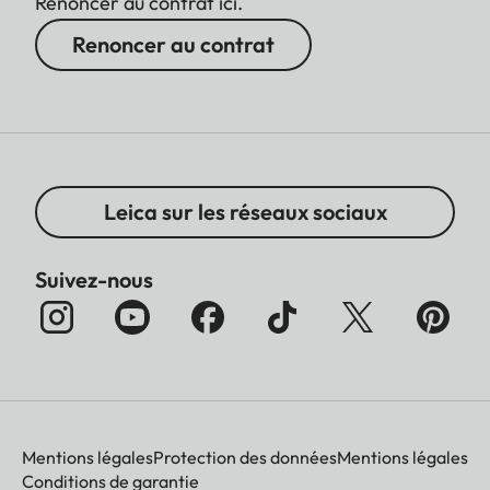
Renoncer au contrat ici.
Renoncer au contrat
Leica sur les réseaux sociaux
Suivez-nous
Mentions légales
Protection des données
Mentions légales
Conditions de garantie