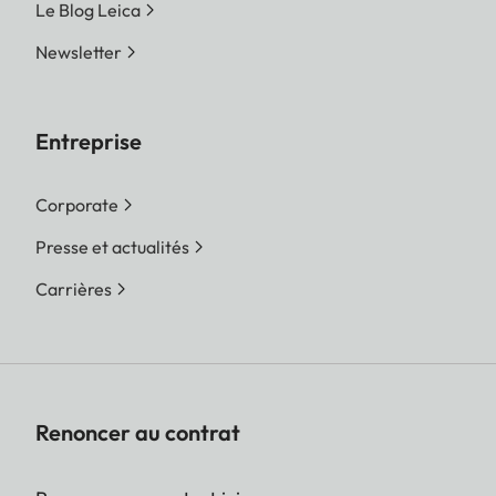
Le Blog Leica
Newsletter
Entreprise
Corporate
Presse et actualités
Carrières
Renoncer au contrat