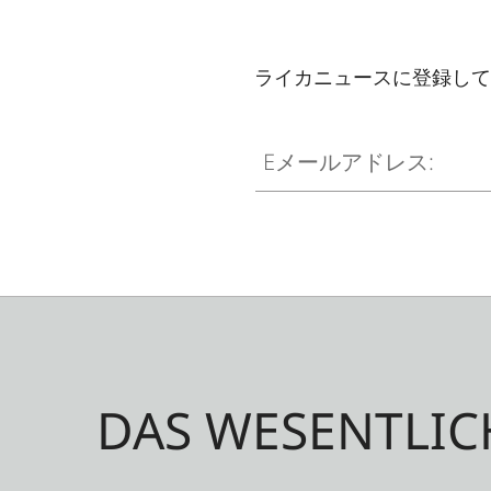
ライカニュースに登録して
Eメールアドレス:
DAS WESENTLIC