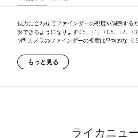
視力に合わせてファインダーの視度を調整する
影できるようになります0.5、+1、+1.5、+2、+3、-
​​​​​​​M型カメラのファインダーの視度は平均的な -0
もっと見る
ライカニュ