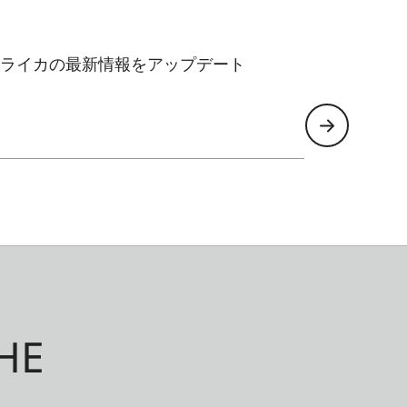
ライカの最新情報をアップデート
HE