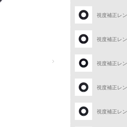
視度補正レンズ 
視度補正レンズ 
視度補正レンズ 
視度補正レンズ 
視度補正レンズ 