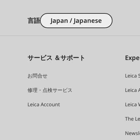
言語
Japan / Japanese
サービス ＆サポート
Expe
お問合せ
Leica 
修理・点検サービス
Leica
Leica Account
Leica 
The Le
Newsl