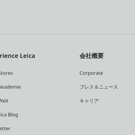
rience Leica
会社概要
Stores
Corporate
 Akademie
プレス＆ニュース
Welt
キャリア
ica Blog
etter