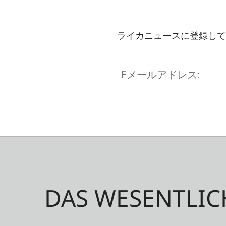
ライカニュースに登録して
Eメールアドレス:
DAS WESENTLIC