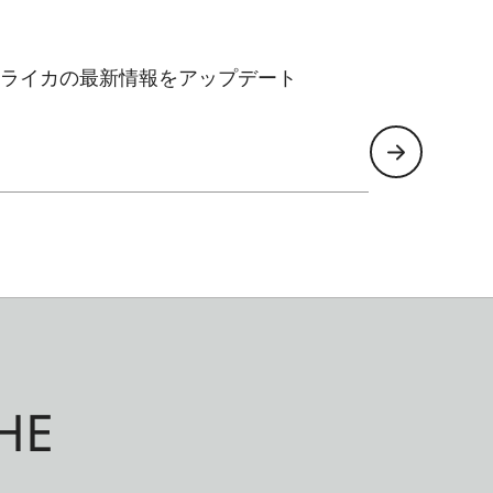
ライカの最新情報をアップデート
HE