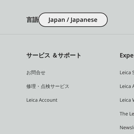
言語
Japan / Japanese
サービス ＆サポート
Expe
お問合せ
Leica 
修理・点検サービス
Leica
Leica Account
Leica 
The Le
Newsl