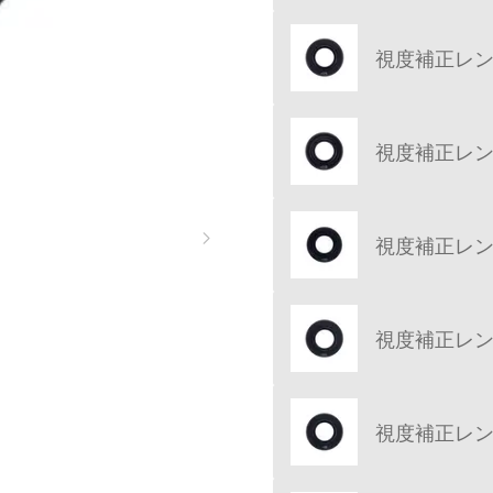
視度補正レンズ 
視度補正レンズ 
視度補正レンズ 
視度補正レンズ 
視度補正レンズ 