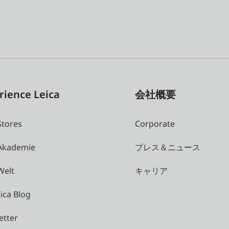
rience Leica
会社概要
Stores
Corporate
 Akademie
プレス＆ニュース
Welt
キャリア
ica Blog
etter