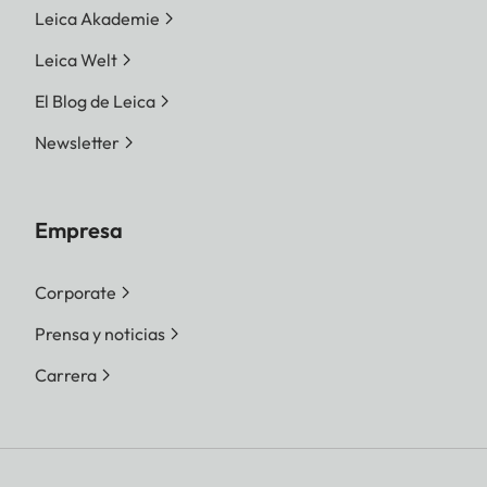
Leica Akademie
Leica Welt
El Blog de Leica
Newsletter
Empresa
Corporate
Prensa y noticias
Carrera