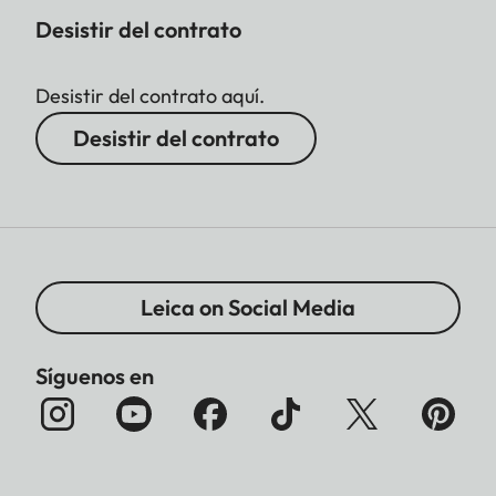
Desistir del contrato
Desistir del contrato aquí.
Desistir del contrato
Leica on Social Media
Síguenos en