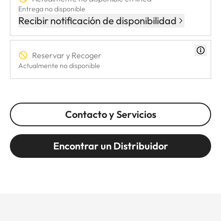
Entrega no disponible
Recibir notificación de disponibilidad
Reservar y Recoger
Actualmente no disponible
Contacto y Servicios
Encontrar un Distribuidor