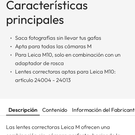
Características
principales
Saca fotografías sin llevar tus gafas
Apta para todas las cámaras M
Para Leica M10, solo en combinación con un
adaptador de rosca
Lentes correctoras aptas para Leica M10:
artículo 24004 - 24013
Descripción
Contenido
Información del Fabrican
Las lentes correctoras Leica M ofrecen una