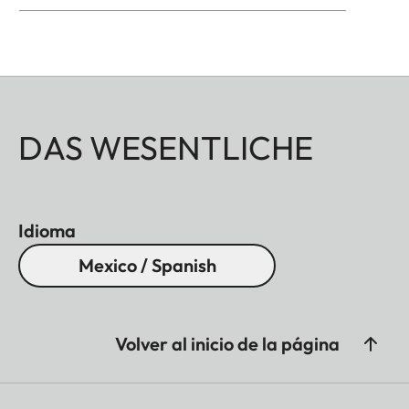
DAS WESENTLICHE
Idioma
Mexico / Spanish
Volver al inicio de la página