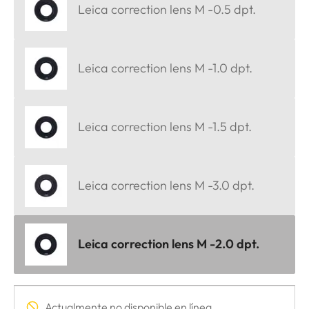
Leica correction lens M -0.5 dpt.
Leica correction lens M -1.0 dpt.
Leica correction lens M -1.5 dpt.
Leica correction lens M -3.0 dpt.
Leica correction lens M -2.0 dpt.
Actualmente no disponible en línea