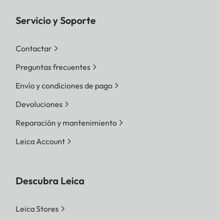
Servicio y Soporte
Contactar
Preguntas frecuentes
Envío y condiciones de pago
Devoluciones
Reparación y mantenimiento
Leica Account
Descubra Leica
Leica Stores