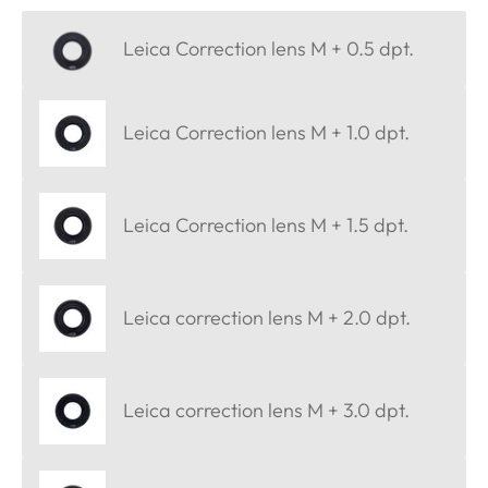
Leica Correction lens M + 0.5 dpt.
Leica Correction lens M + 1.0 dpt.
Leica Correction lens M + 1.5 dpt.
Leica correction lens M + 2.0 dpt.
Leica correction lens M + 3.0 dpt.