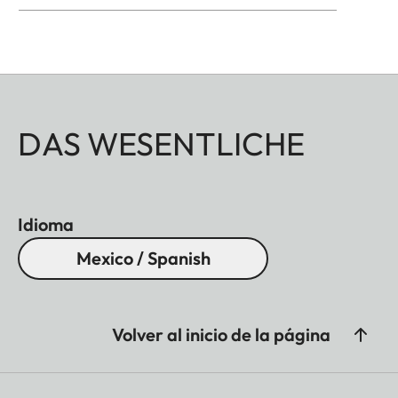
DAS WESENTLICHE
Idioma
Mexico / Spanish
Volver al inicio de la página