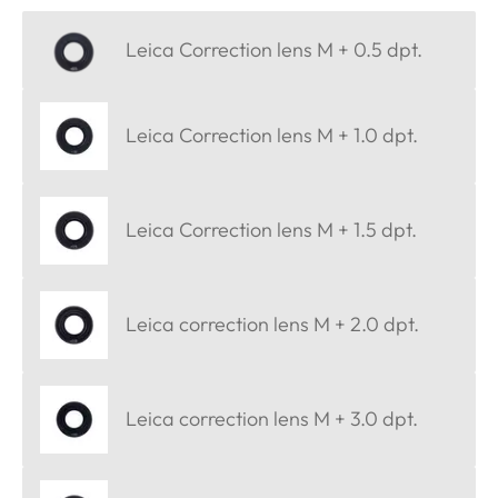
Leica Correction lens M + 0.5 dpt.
Leica Correction lens M + 1.0 dpt.
Leica Correction lens M + 1.5 dpt.
Leica correction lens M + 2.0 dpt.
Leica correction lens M + 3.0 dpt.