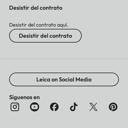
Desistir del contrato
Desistir del contrato aquí.
Desistir del contrato
Leica on Social Media
Síguenos en