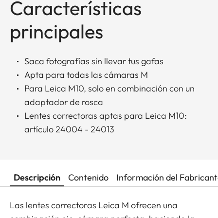
Características
principales
Saca fotografías sin llevar tus gafas
Apta para todas las cámaras M
Para Leica M10, solo en combinación con un
adaptador de rosca
Lentes correctoras aptas para Leica M10:
artículo 24004 - 24013
Descripción
Contenido
Información del Fabrican
Las lentes correctoras Leica M ofrecen una