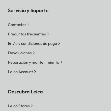
Servicio y Soporte
Contactar
Preguntas frecuentes
Envío y condiciones de pago
Devoluciones
Reparación y mantenimiento
Leica Account
Descubra Leica
Leica Stores