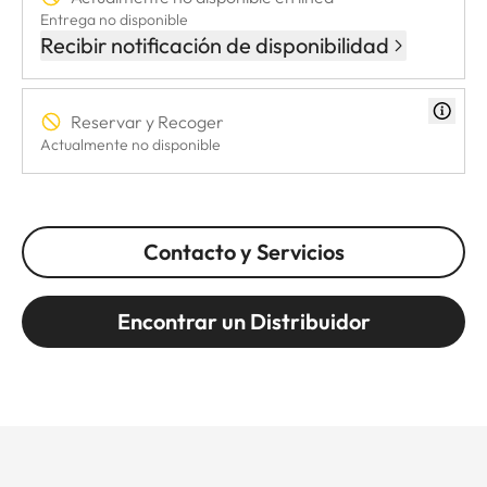
Entrega no disponible
Recibir notificación de disponibilidad
Reservar y Recoger
Actualmente no disponible
Contacto y Servicios
Encontrar un Distribuidor