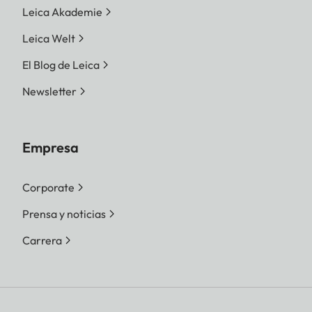
Leica Akademie
Leica Welt
El Blog de Leica
Newsletter
Empresa
Corporate
Prensa y noticias
Carrera