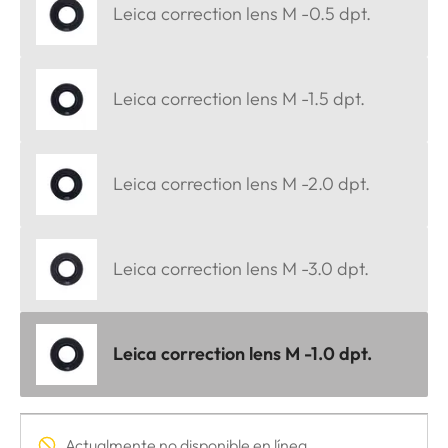
Leica correction lens M -0.5 dpt.
Leica correction lens M -1.5 dpt.
Leica correction lens M -2.0 dpt.
Leica correction lens M -3.0 dpt.
Leica correction lens M -1.0 dpt.
Actualmente no disponible en línea