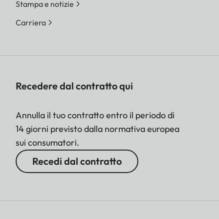
Stampa e notizie
Carriera
Recedere dal contratto qui
Annulla il tuo contratto entro il periodo di
14 giorni previsto dalla normativa europea
sui consumatori.
Recedi dal contratto