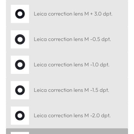
Leica correction lens M + 3.0 dpt.
Leica correction lens M -0.5 dpt.
Leica correction lens M -1.0 dpt.
Leica correction lens M -1.5 dpt.
Leica correction lens M -2.0 dpt.