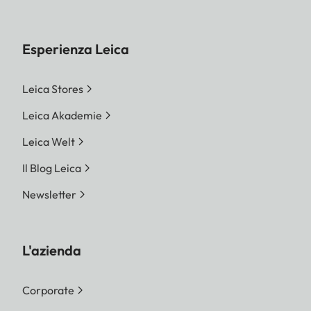
Esperienza Leica
Leica Stores
Leica Akademie
Leica Welt
Il Blog Leica
Newsletter
L'azienda
Corporate