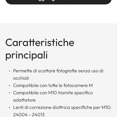
Caratteristiche
principali
Permette di scattare fotografie senza uso di
occhiali
Compatibile con tutte le fotocamere M
Compatibile con M10 tramite specifico
adattatore
Lenti di correzione diottrica specifiche per M10:
24004 - 24013