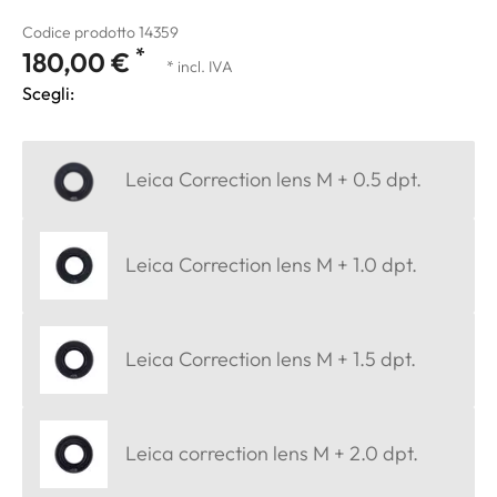
Codice prodotto 14359
*
180,00 €
* incl. IVA
Scegli:
Leica Correction lens M + 0.5 dpt.
Leica Correction lens M + 1.0 dpt.
Leica Correction lens M + 1.5 dpt.
Leica correction lens M + 2.0 dpt.