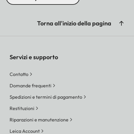
Torna all'inizio della pagina
Servizi e supporto
Contatto
Domande frequenti
Spedizioni e termini di pagamento
Restituzioni
Riparazioni e manutenzione
Leica Account