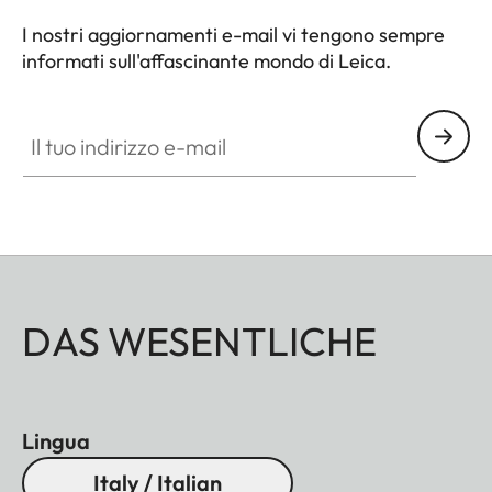
I nostri aggiornamenti e-mail vi tengono sempre
informati sull'affascinante mondo di Leica.
Il tuo indirizzo e-mail
DAS WESENTLICHE
Lingua
Italy / Italian