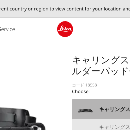
erent country or region to view content for your location an
Service
Leica logo - Home
キャリングス
ルダーパッド
コード 18558
Choose:
キャリングス
キャリングス