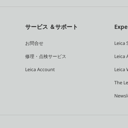
サービス ＆サポート
Expe
お問合せ
Leica 
修理・点検サービス
Leica
Leica Account
Leica 
The Le
Newsl