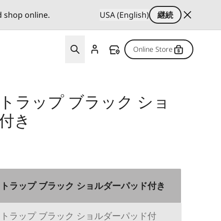
d shop online.
USA (English)
継続
Online Store
トラップ ブラック ショ
付き
トラップ ブラック ショルダーパッド付き
トラップ ブラック ショルダーパッド付