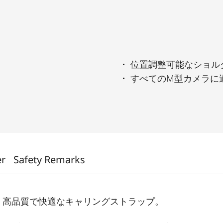
位置調整可能なショル
すべてのM型カメラに
er
Safety Remarks
、高品質で快適なキャリングストラップ。