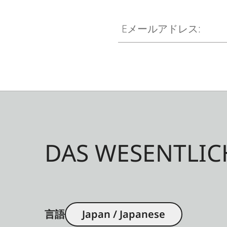
Eメールアドレス:
DAS WESENTLIC
言語
Japan / Japanese