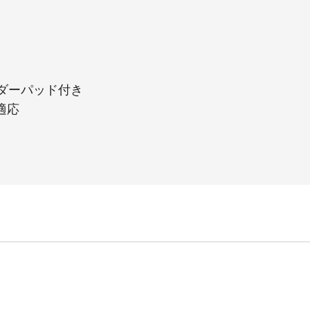
ダーパッド付き
適応