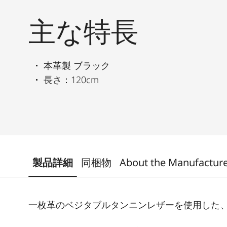
主な特長
本革製 ブラック
長さ：120cm
製品詳細
同梱物
About the Manufactur
一枚革のベジタブルタンニンレザーを使用した