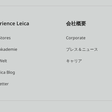
rience Leica
会社概要
Stores
Corporate
 Akademie
プレス＆ニュース
Welt
キャリア
ica Blog
etter