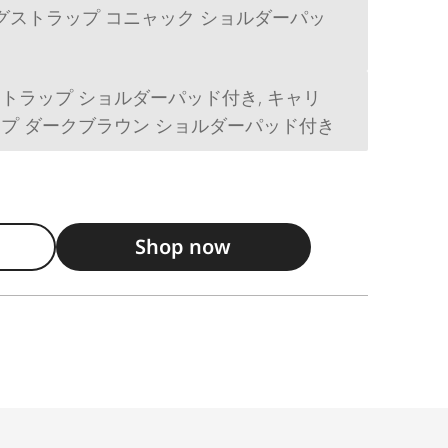
ングストラップ コニャック ショルダーパッ
トラップ ショルダーパッド付き, キャリ
プ ダークブラウン ショルダーパッド付き
Shop now