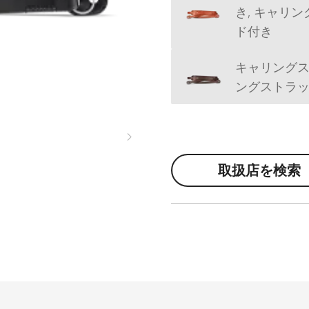
き, キャリ
ド付き
キャリングス
ングストラッ
取扱店を検索