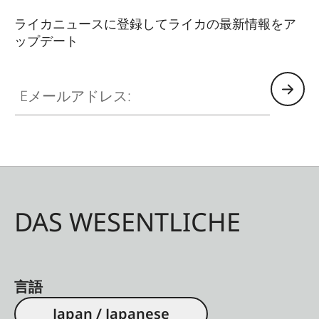
ライカニュースに登録してライカの最新情報をア
ップデート
Eメールアドレス:
DAS WESENTLICHE
言語
Japan / Japanese