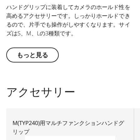
ハンドグリップに装着してカメラのホールド性を
高めるアクセサリーです。しっかりホールドでき
るので、片手でも操作がしやすくなります。サイ
ズはS、M、Lの3種類です。
もっと見る
アクセサリー
M(TYP240)用マルチファンクションハンドグ
リップ