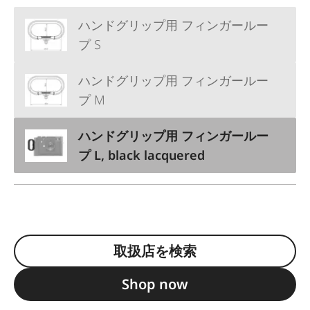
ハンドグリップ用 フィンガールー
プ S
ハンドグリップ用 フィンガールー
プ M
ハンドグリップ用 フィンガールー
プ L, black lacquered
取扱店を検索
Shop now