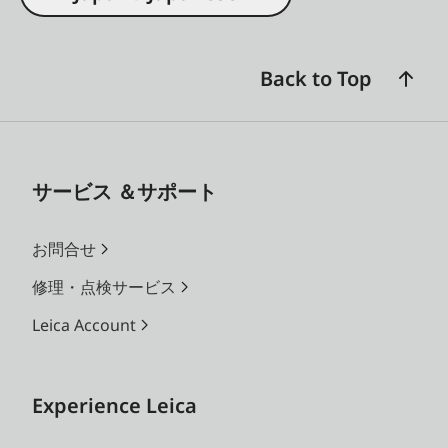
Back to Top
サービス ＆サポート
お問合せ
修理・点検サービス
Leica Account
Experience Leica