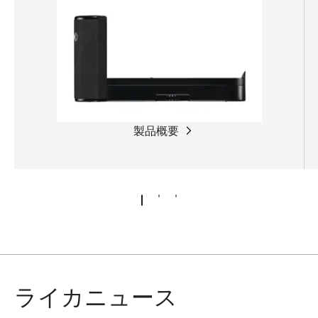
製品概要
ライカニュース