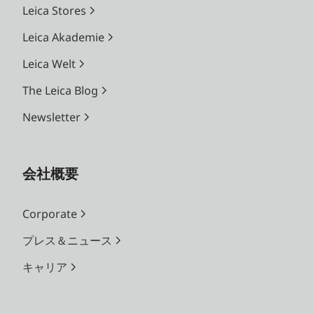
Leica Stores
Leica Akademie
Leica Welt
The Leica Blog
Newsletter
会社概要
Corporate
プレス＆ニュース
キャリア