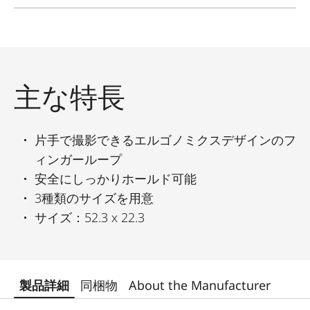
主な特長
片手で撮影できるエルゴノミクスデザインのフ
ィンガーループ
安全にしっかりホールド可能
3種類のサイズを用意
サイズ：52.3 x 22.3
製品詳細
同梱物
About the Manufacturer