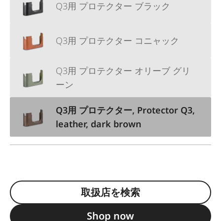
Q3用 プロテクター ブラック
Q3用 プロテクター コニャック
Q3用 プロテクター オリーブ グリ
ーン
Q3用 プロテクター, Protector Q3,
leather, dark brown
取扱店を検索
Shop now