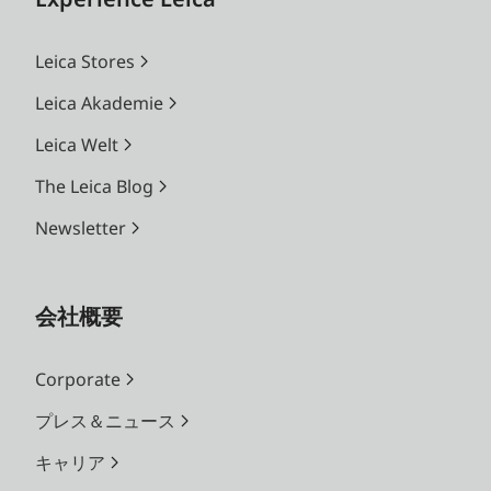
Leica Stores
Leica Akademie
Leica Welt
The Leica Blog
Newsletter
会社概要
Corporate
プレス＆ニュース
キャリア