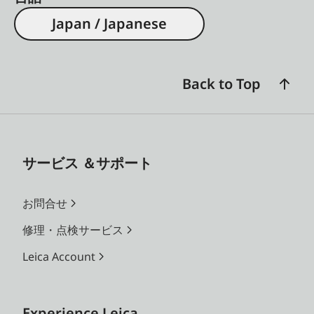
Japan / Japanese
Back to Top
サービス ＆サポート
お問合せ
修理・点検サービス
Leica Account
Experience Leica