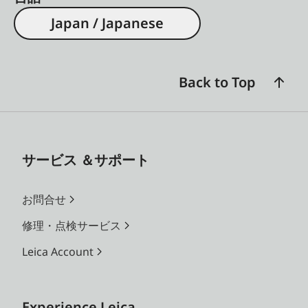
Japan / Japanese
Back to Top
サービス ＆サポート
お問合せ
修理・点検サービス
Leica Account
Experience Leica