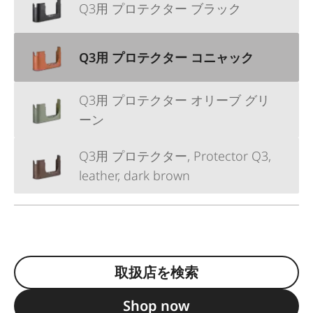
Q3用 プロテクター ブラック
Q3用 プロテクター コニャック
Q3用 プロテクター オリーブ グリ
ーン
Q3用 プロテクター, Protector Q3,
leather, dark brown
取扱店を検索
Shop now