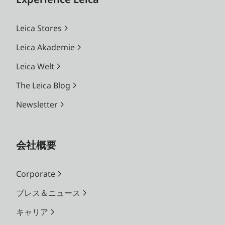
Leica Stores
Leica Akademie
Leica Welt
The Leica Blog
Newsletter
会社概要
Corporate
プレス＆ニュース
キャリア