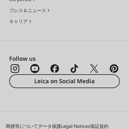
プレス＆ニュース
キャリア
Follow us
Leica on Social Media
商標等について
データ保護
Legal Notices
保証規約