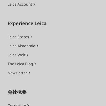
Leica Account
Experience Leica
Leica Stores
Leica Akademie
Leica Welt
The Leica Blog
Newsletter
会社概要
Corporate