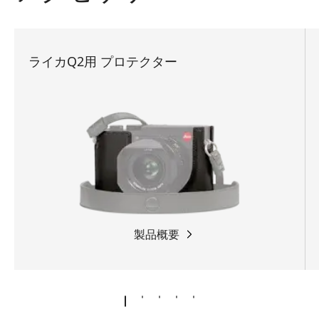
ライカQ2用 プロテクター
製品概要