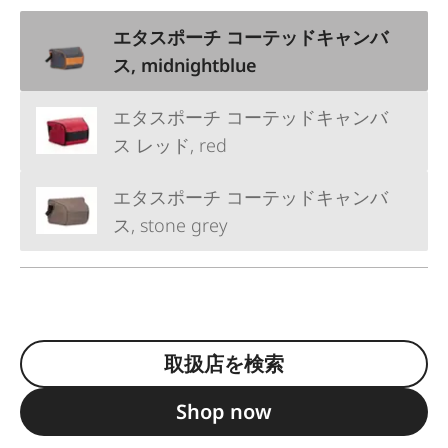
エタスポーチ コーテッドキャンバ
ス, midnightblue
エタスポーチ コーテッドキャンバ
ス レッド, red
エタスポーチ コーテッドキャンバ
ス, stone grey
取扱店を検索
Shop now