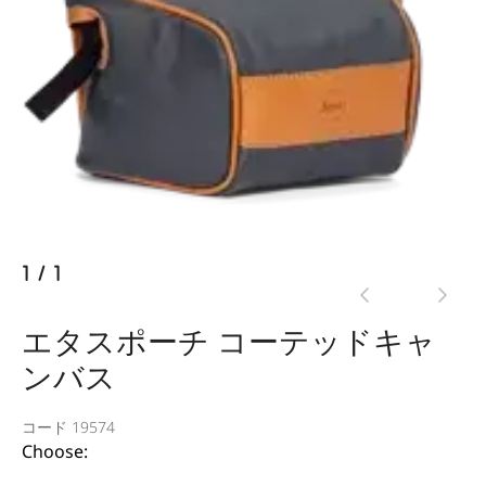
1
/
1
エタスポーチ コーテッドキャ
ンバス
コード 19574
Choose: