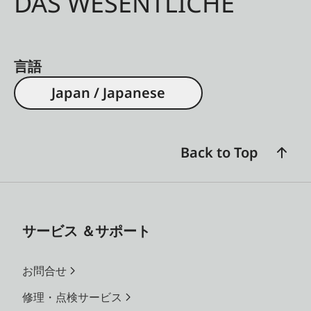
DAS WESENTLICHE
言語
Japan / Japanese
Back to Top
サービス ＆サポート
お問合せ
修理・点検サービス