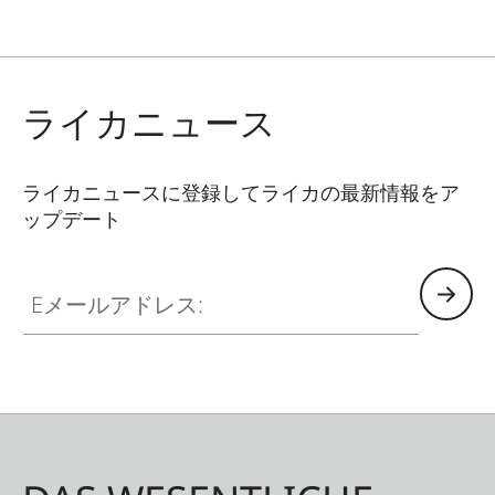
ライカニュース
ライカニュースに登録してライカの最新情報をア
ップデート
Eメールアドレス: