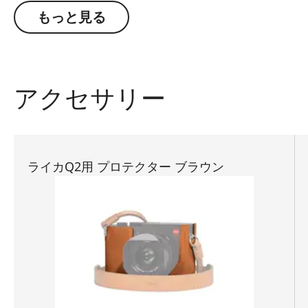
もっと見る
アクセサリー
ライカQ2用 プロテクター ブラウン