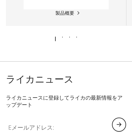
製品概要
ライカニュース
ライカニュースに登録してライカの最新情報をア
ップデート
Eメールアドレス: