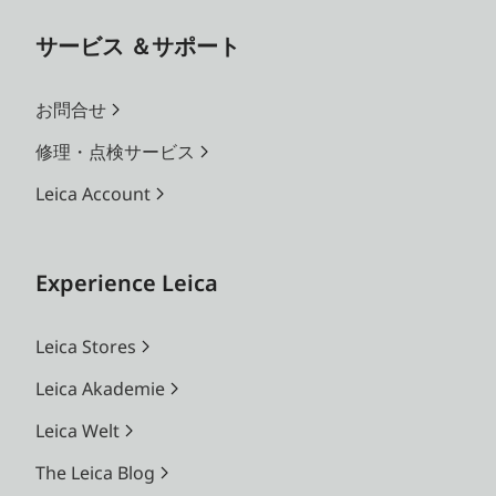
サービス ＆サポート
お問合せ
修理・点検サービス
Leica Account
Experience Leica
Leica Stores
Leica Akademie
Leica Welt
The Leica Blog