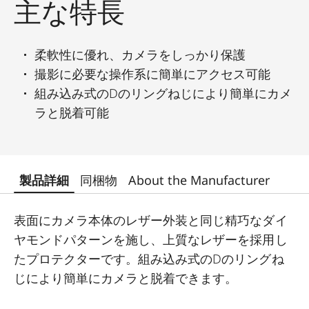
主な特長
柔軟性に優れ、カメラをしっかり保護
撮影に必要な操作系に簡単にアクセス可能
組み込み式のDのリングねじにより簡単にカメ
ラと脱着可能
製品詳細
同梱物
About the Manufacturer
表面にカメラ本体のレザー外装と同じ精巧なダイ
ヤモンドパターンを施し、上質なレザーを採用し
たプロテクターです。組み込み式のDのリングね
じにより簡単にカメラと脱着できます。