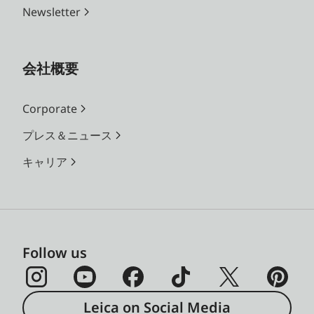
Newsletter
会社概要
Corporate
プレス＆ニュース
キャリア
Follow us
Leica on Social Media