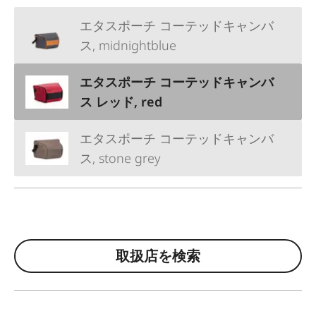
エタスポーチ コーテッドキャンバ
ス, midnightblue
エタスポーチ コーテッドキャンバ
ス レッド, red
エタスポーチ コーテッドキャンバ
ス, stone grey
取扱店を検索