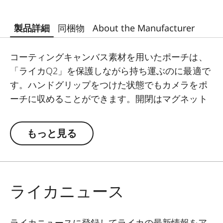
製品詳細
同梱物
About the Manufacturer
コーティングキャンバス素材を用いたポーチは、
「ライカQ2」を保護しながら持ち運ぶのに最適で
す。ハンドグリップをつけた状態でもカメラをポ
ーチに収めることができます。開閉はマグネット
式です。カラーはミッドナイトブルー、ストーン
グレー、レッドの3色をラインアップしています。
もっと見る
ライカニュース
ライカニュースに登録してライカの最新情報をア