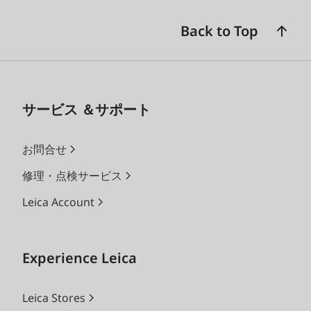
Back to Top
サービス ＆サポート
お問合せ
修理・点検サービス
Leica Account
Experience Leica
Leica Stores