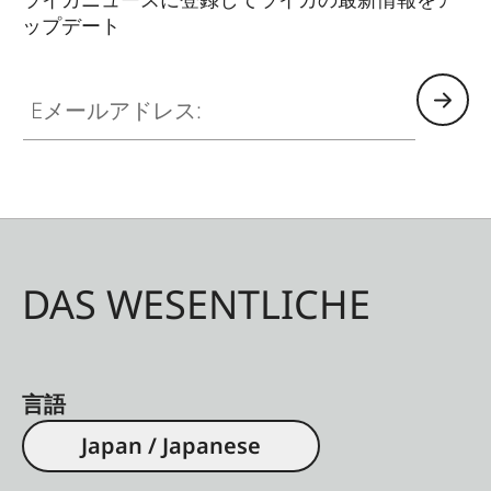
ップデート
Eメールアドレス:
DAS WESENTLICHE
言語
Japan / Japanese