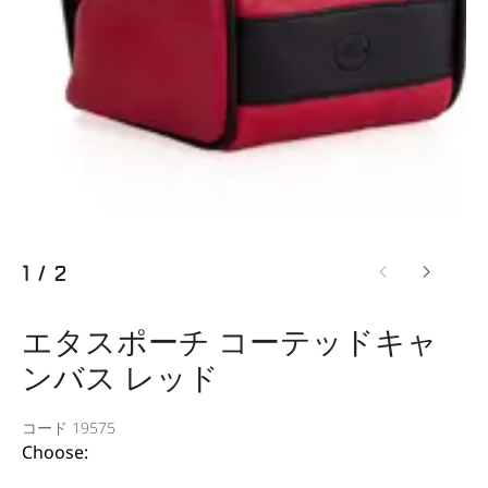
1
/
2
エタスポーチ コーテッドキャ
ンバス レッド
コード 19575
Choose: