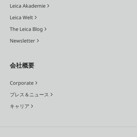
Leica Akademie
Leica Welt
The Leica Blog
Newsletter
会社概要
Corporate
プレス＆ニュース
キャリア