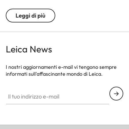
Leggi di più
Leica News
I nostri aggiornamenti e-mail vi tengono sempre
informati sull'affascinante mondo di Leica.
Il tuo indirizzo e-mail