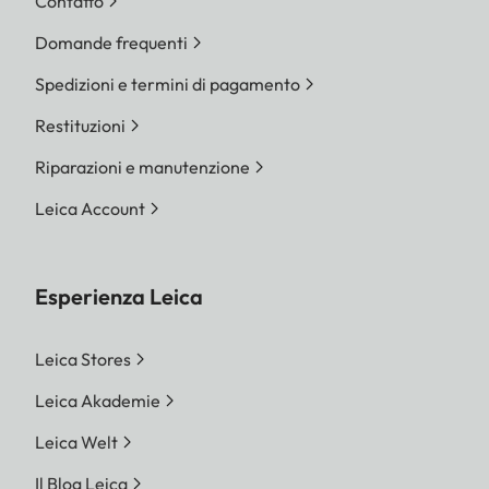
Contatto
Domande frequenti
Spedizioni e termini di pagamento
Restituzioni
Riparazioni e manutenzione
Leica Account
Esperienza Leica
Leica Stores
Leica Akademie
Leica Welt
Il Blog Leica