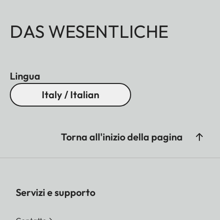
DAS WESENTLICHE
Lingua
Italy / Italian
Torna all'inizio della pagina
Servizi e supporto