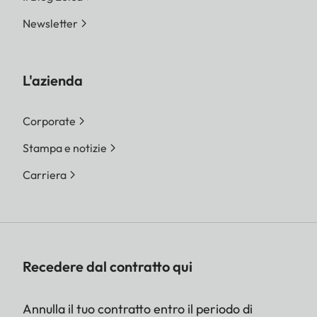
Newsletter
L'azienda
Corporate
Stampa e notizie
Carriera
Recedere dal contratto qui
Annulla il tuo contratto entro il periodo di