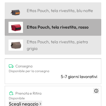
Ettas Pouch, tela rivestita, blu notte
Ettas Pouch, tela rivestita, rosso
Ettas Pouch, tela rivestita, pietra
grigia
Consegna
Disponibile per la consegna
5-7 giorni lavorativi
Prenota e Ritira
Disponibile
Scegli negozio