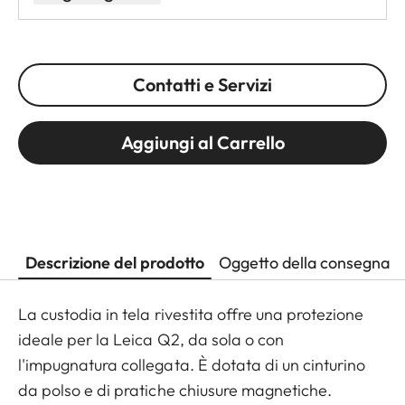
Contatti e Servizi
Aggiungi al Carrello
Descrizione del prodotto
Oggetto della consegna
La custodia in tela rivestita offre una protezione
ideale per la Leica Q2, da sola o con
l'impugnatura collegata. È dotata di un cinturino
da polso e di pratiche chiusure magnetiche.