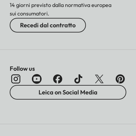
14 giorni previsto dalla normativa europea
sui consumatori.
Recedi dal contratto
Follow us
Leica on Social Media