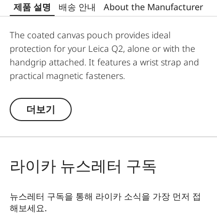
제품 설명
배송 안내
About the Manufacturer
The coated canvas pouch provides ideal
protection for your Leica Q2, alone or with the
handgrip attached. It features a wrist strap and
practical magnetic fasteners.
더보기
라이카 뉴스레터 구독
뉴스레터 구독을 통해 라이카 소식을 가장 먼저 접
해보세요.