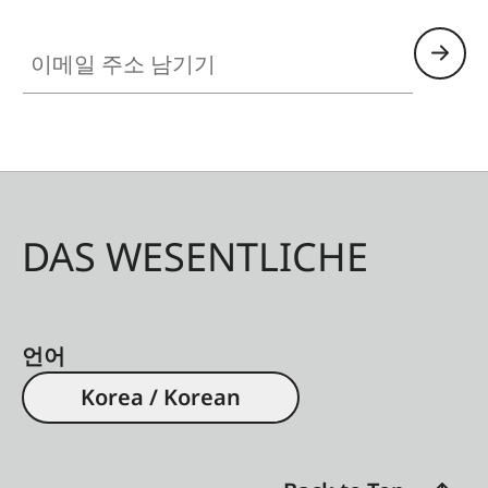
이메일 주소 남기기
DAS WESENTLICHE
언어
Korea / Korean