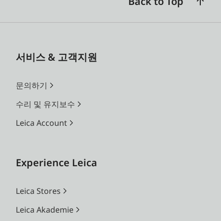
Back to Top
서비스 & 고객지원
문의하기
수리 및 유지보수
Leica Account
Experience Leica
Leica Stores
Leica Akademie