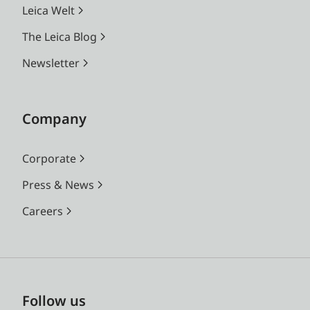
Leica Welt
The Leica Blog
Newsletter
Company
Corporate
Press & News
Careers
Follow us