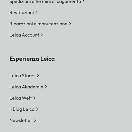
Spedizioni e termini di pagamento
Restituzioni
Riparazioni e manutenzione
Leica Account
Esperienza Leica
Leica Stores
Leica Akademie
Leica Welt
Il Blog Leica
Newsletter