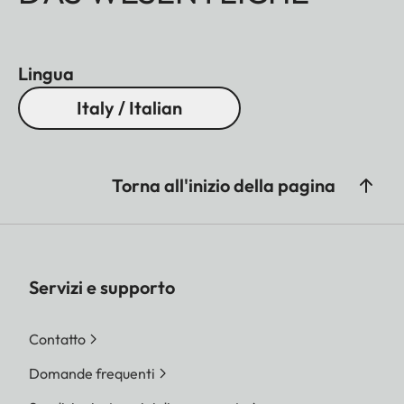
Lingua
Italy / Italian
Torna all'inizio della pagina
Servizi e supporto
Contatto
Domande frequenti