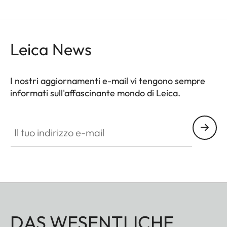
Leica News
I nostri aggiornamenti e-mail vi tengono sempre
informati sull'affascinante mondo di Leica.
Il tuo indirizzo e-mail
DAS WESENTLICHE