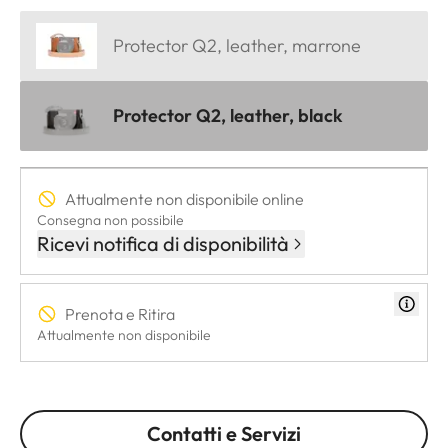
Protector Q2, leather, marrone
Protector Q2, leather, black
Attualmente non disponibile online
Consegna non possibile
Ricevi notifica di disponibilità
Prenota e Ritira
Attualmente non disponibile
Contatti e Servizi