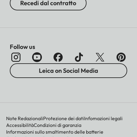
Recedi dal contratto
Follow us
Leica on Social Media
Note Redazionali
Protezione dei dati
Infomazioni legali
Accessibilità
Condizioni di garanzia
Informazioni sullo smaltimento delle batterie