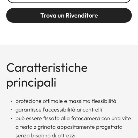
Trova un Rivenditore
Caratteristiche
principali
protezione ottimale e massima flessibilità
garantisce l'accessibilità ai controlli
può essere fissato alla fotocamera con una vite
a testa zigrinata appositamente progettata
senza bisogno di attrezzi