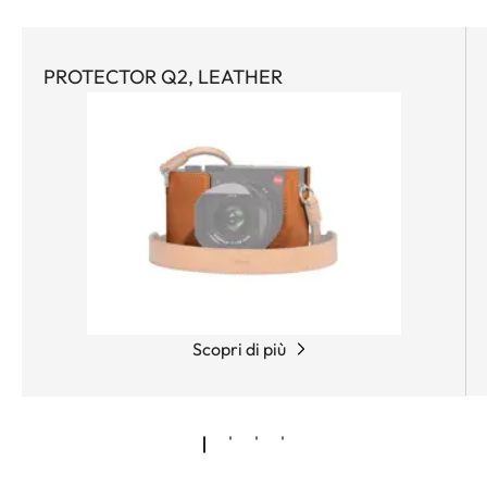
PROTECTOR Q2, LEATHER
Scopri di più