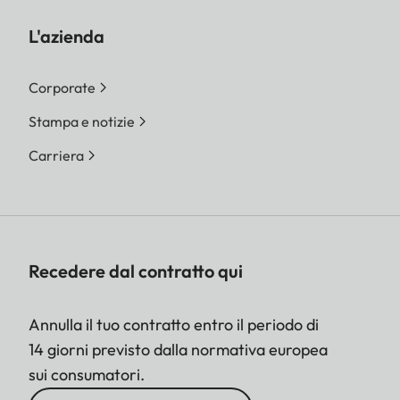
L'azienda
Corporate
Stampa e notizie
Carriera
Recedere dal contratto qui
Annulla il tuo contratto entro il periodo di
14 giorni previsto dalla normativa europea
sui consumatori.