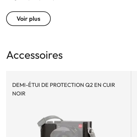
Voir plus
Accessoires
DEMI-ÉTUI DE PROTECTION Q2 EN CUIR
NOIR