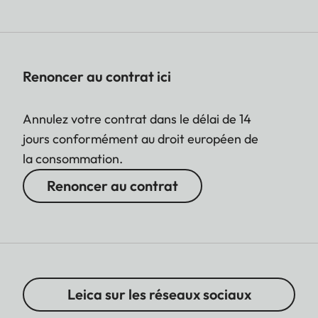
Renoncer au contrat ici
Annulez votre contrat dans le délai de 14
jours conformément au droit européen de
la consommation.
Renoncer au contrat
Leica sur les réseaux sociaux