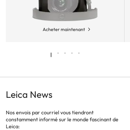
Acheter maintenant
Leica News
Nos envois par courriel vous tiendront
constamment informé sur le monde fascinant de
Leica: