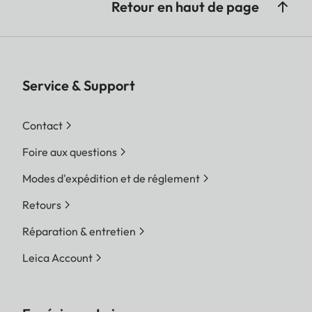
Retour en haut de page
Service & Support
Contact
Foire aux questions
Modes d'expédition et de réglement
Retours
Réparation & entretien
Leica Account