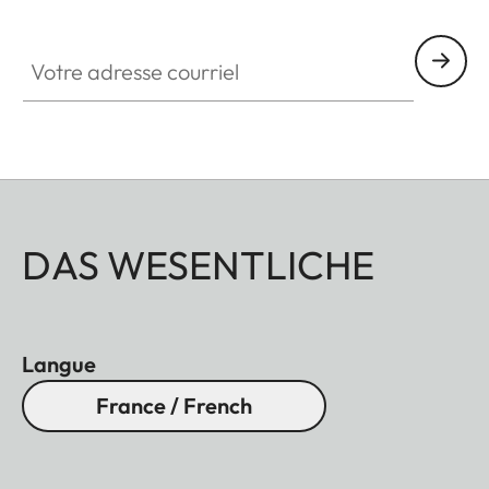
Votre adresse courriel
DAS WESENTLICHE
Langue
France / French