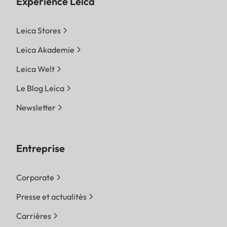
Expérience Leica
Leica Stores
Leica Akademie
Leica Welt
Le Blog Leica
Newsletter
Entreprise
Corporate
Presse et actualités
Carrières