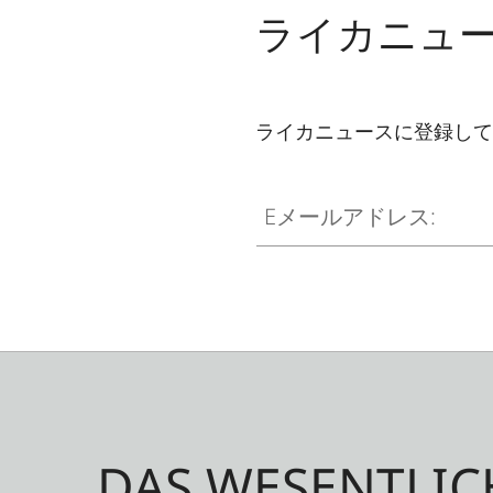
ライカニュ
ライカニュースに登録して
Eメールアドレス:
DAS WESENTLIC