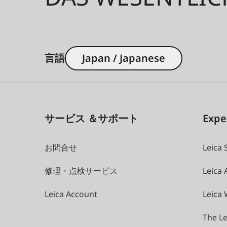
言語
Japan / Japanese
サービス ＆サポート
Expe
お問合せ
Leica 
修理・点検サービス
Leica
Leica Account
Leica 
The Le