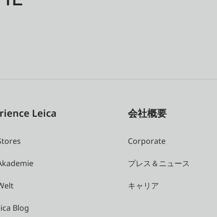
rience Leica
会社概要
Stores
Corporate
 Akademie
プレス＆ニュース
Welt
キャリア
ica Blog