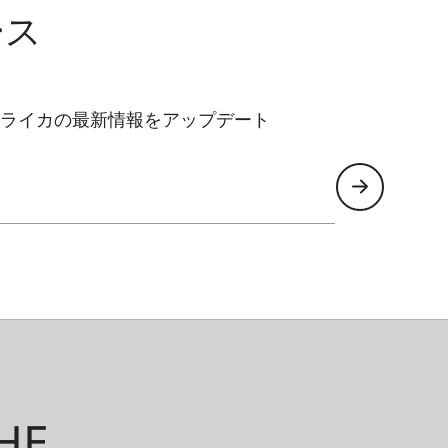
ース
ライカの最新情報をアップデート
HE