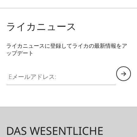
ライカニュース
ライカニュースに登録してライカの最新情報をア
ップデート
GAL001
Eメールアドレス:
DAS WESENTLICHE