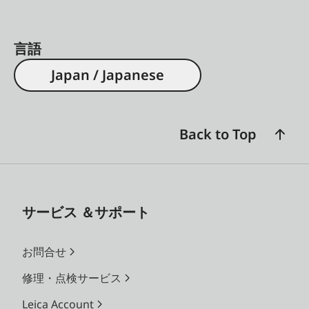
言語
Japan / Japanese
Back to Top
サービス ＆サポート
お問合せ
修理・点検サービス
Leica Account