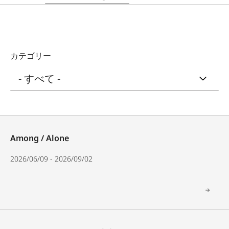
カテゴリー
Among / Alone
2026/06/09 - 2026/09/02