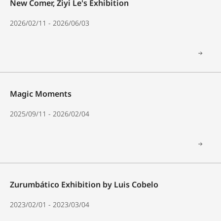
New Comer, Ziyi Le's Exhibition
2026/02/11 - 2026/06/03
Magic Moments
2025/09/11 - 2026/02/04
Zurumbático Exhibition by Luis Cobelo
2023/02/01 - 2023/03/04