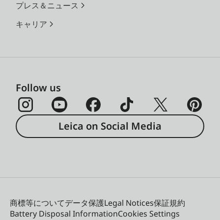
プレス＆ニュース
キャリア
Follow us
Leica on Social Media
商標等について
データ保護
Legal Notices
保証規約
Battery Disposal Information
Cookies Settings