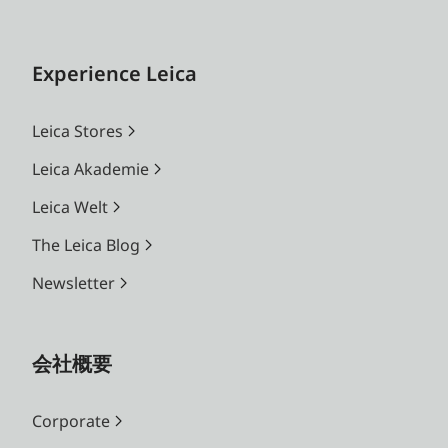
Experience Leica
Leica Stores
Leica Akademie
Leica Welt
The Leica Blog
Newsletter
会社概要
Corporate