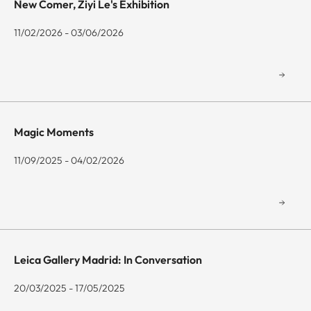
New Comer, Ziyi Le's Exhibition
11/02/2026 - 03/06/2026
Magic Moments
11/09/2025 - 04/02/2026
Leica Gallery Madrid: In Conversation
20/03/2025 - 17/05/2025