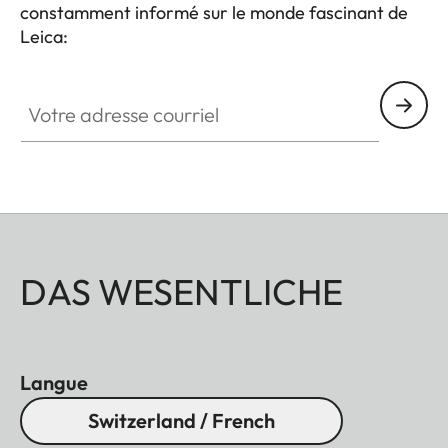
constamment informé sur le monde fascinant de
Leica:
GAL001
Votre adresse courriel
DAS WESENTLICHE
Langue
Switzerland / French