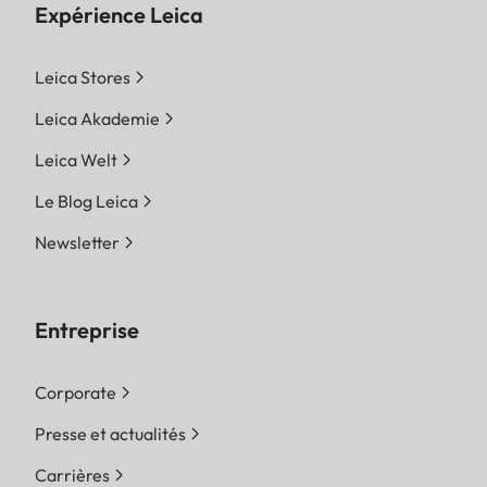
Expérience Leica
Leica Stores
Leica Akademie
Leica Welt
Le Blog Leica
Newsletter
Entreprise
Corporate
Presse et actualités
Carrières