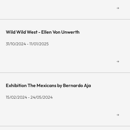
Wild Wild West - Ellen Von Unwerth
31/10/2024 - 11/01/2025
Exhibition The Mexicans by Bernardo Aja
15/02/2024 - 24/05/2024