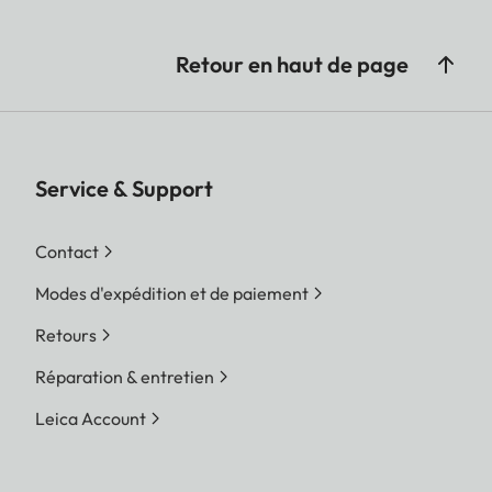
Retour en haut de page
Service & Support
Contact
Modes d'expédition et de paiement
Retours
Réparation & entretien
Leica Account