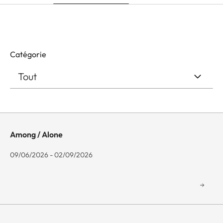
Catégorie
Among / Alone
09/06/2026 - 02/09/2026