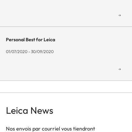
Personal Best for Leica
01/07/2020 - 30/09/2020
Leica News
Nos envois par courriel vous tiendront