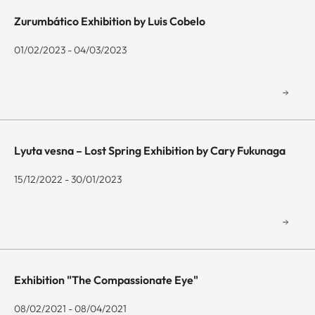
Zurumbático Exhibition by Luis Cobelo
01/02/2023 - 04/03/2023
Lyuta vesna – Lost Spring Exhibition by Cary Fukunaga
15/12/2022 - 30/01/2023
Exhibition "The Compassionate Eye"
08/02/2021 - 08/04/2021