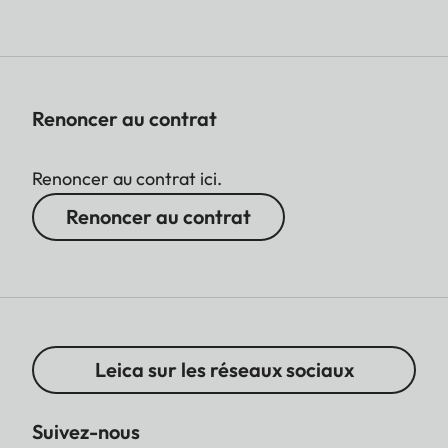
Renoncer au contrat
Renoncer au contrat ici.
Renoncer au contrat
Leica sur les réseaux sociaux
Suivez-nous