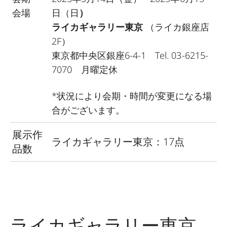
会場
日（日
）
ライカギャラリー東京
（ライカ銀座店
2F）
東京都中央区銀座6-4-1 Tel. 03-6215-
7070 月曜定休
*
状況により会期・時間が変更になる場
合がございます。
展示作
ライカギャラリー東京：17点
品数
ライカギャラリー東京