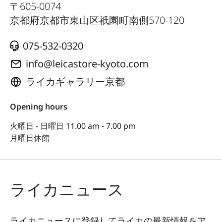
〒
605-0074
京都府京都市東山区祇園町南側570-120
075-532-0320
info@leicastore-kyoto.com
ライカギャラリー京都
Opening hours
火曜日 - 日曜日 11.00 am - 7.00 pm
月曜日休館
ライカニュース
ライカニュースに登録してライカの最新情報をア