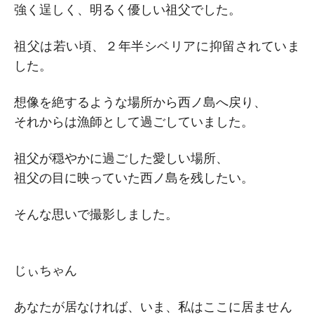
強く逞しく、明るく優しい祖父でした。
祖父は若い頃、２年半シベリアに抑留されていま
した。
想像を絶するような場所から西ノ島へ戻り、
それからは漁師として過ごしていました。
祖父が穏やかに過ごした愛しい場所、
祖父の目に映っていた西ノ島を残したい。
そんな思いで撮影しました。
じぃちゃん
あなたが居なければ、いま、私はここに居ません