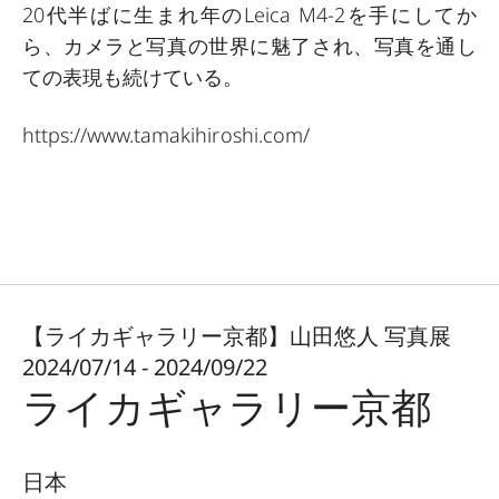
20代半ばに生まれ年のLeica M4-2を手にしてか
ら、カメラと写真の世界に魅了され、写真を通し
ての表現も続けている。
https://www.tamakihiroshi.com/
【ライカギャラリー京都】山田悠人 写真展
2024/07/14 - 2024/09/22
ライカギャラリー京都
日本