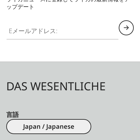
ップデート
Eメールアドレス:
DAS WESENTLICHE
言語
Japan / Japanese