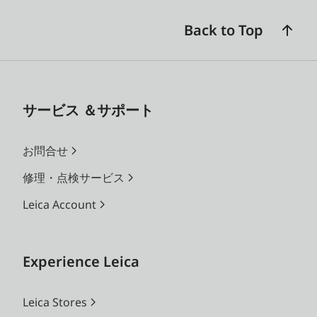
Back to Top
サービス ＆サポート
お問合せ
修理・点検サービス
Leica Account
Experience Leica
Leica Stores