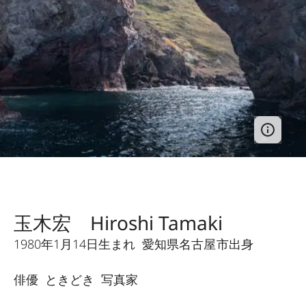
玉木宏 Hiroshi Tamaki
1980年1月14日生まれ 愛知県名古屋市出身
俳優 ときどき 写真家