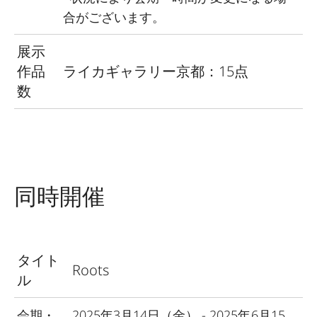
合がございます。
展示
作品
ライカギャラリー京都：15点
数
同時開催
タイト
Roots
ル
会期・
2025年3月14日（金） - 2025年6月15