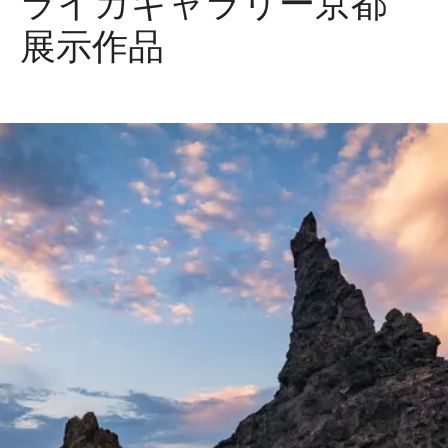
ライカギャラリー京都
展示作品