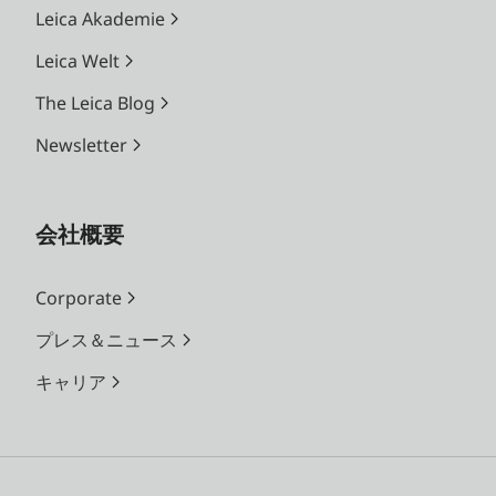
Leica Akademie
Leica Welt
The Leica Blog
Newsletter
会社概要
Corporate
プレス＆ニュース
キャリア