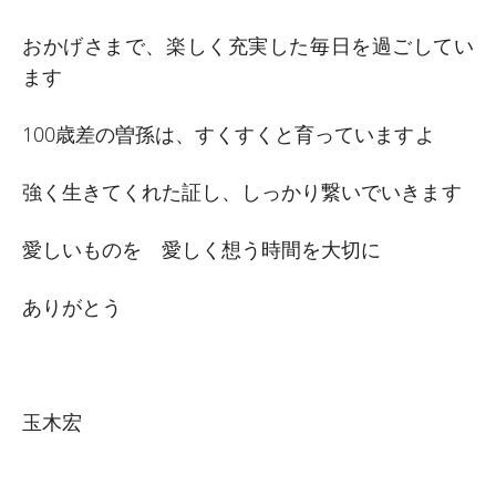
おかげさまで、楽しく充実した毎日を過ごしてい
ます
100歳差の曽孫は、すくすくと育っていますよ
強く生きてくれた証し、しっかり繋いでいきます
愛しいものを 愛しく想う時間を大切に
ありがとう
玉木宏