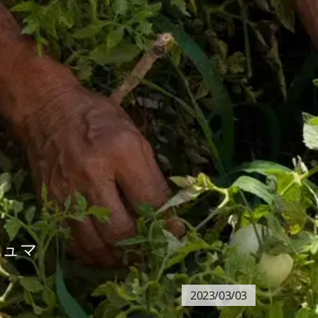
シュマ
2023/03/03