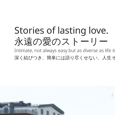
Stories of lasting love.
永遠の愛のストーリー
Intimate, not always easy but as diverse as life it
深く結びつき、簡単には語り尽くせない、人生