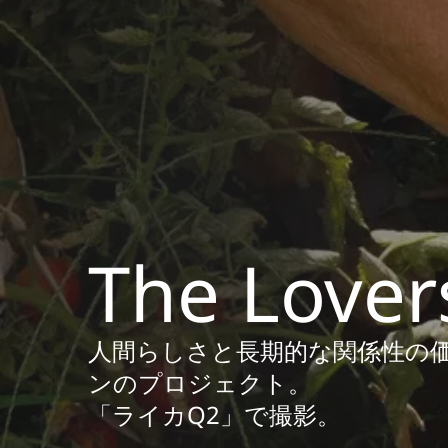
The Lover
人間らしさと長期的な関係性の
ンのプロジェクト。
「ライカQ2」で撮影。