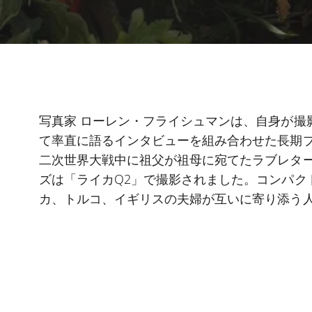
写真家 ローレン・フライシュマンは、自身が撮
て率直に語るインタビューを組み合わせた長期
二次世界大戦中に祖父が祖母に宛てたラブレタ
ズは「ライカQ2」で撮影されました。コンパク
カ、トルコ、イギリスの夫婦が互いに寄り添う