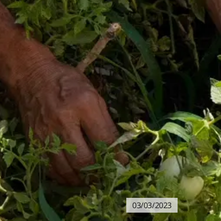
03/03/2023