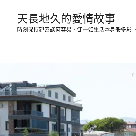
天長地久的愛情故事
時刻保持親密談何容易，卻一如生活本身般多彩