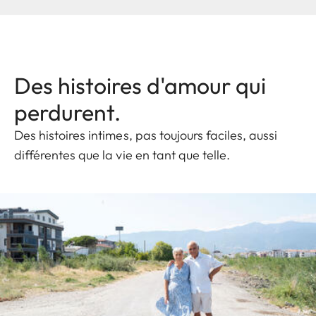
Des histoires d'amour qui
perdurent.
Des histoires intimes, pas toujours faciles, aussi
différentes que la vie en tant que telle.