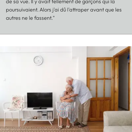
de sa vue. Il y avait tellement de garçons qui la
poursuivaient. Alors j'ai dû l'attraper avant que les
autres ne le fassent."