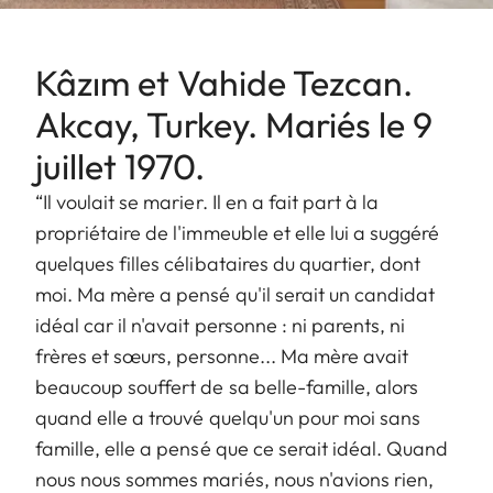
Kâzım et Vahide Tezcan.
Akcay, Turkey. Mariés le 9
juillet 1970.
“Il voulait se marier. Il en a fait part à la
propriétaire de l'immeuble et elle lui a suggéré
quelques filles célibataires du quartier, dont
moi. Ma mère a pensé qu'il serait un candidat
idéal car il n'avait personne : ni parents, ni
frères et sœurs, personne... Ma mère avait
beaucoup souffert de sa belle-famille, alors
quand elle a trouvé quelqu'un pour moi sans
famille, elle a pensé que ce serait idéal. Quand
nous nous sommes mariés, nous n'avions rien,