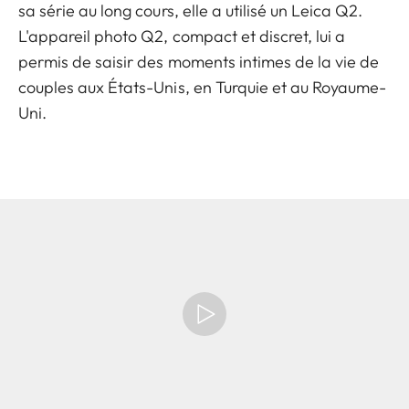
sa série au long cours, elle a utilisé un Leica Q2.
L'appareil photo Q2, compact et discret, lui a
permis de saisir des moments intimes de la vie de
couples aux États-Unis, en Turquie et au Royaume-
Uni.