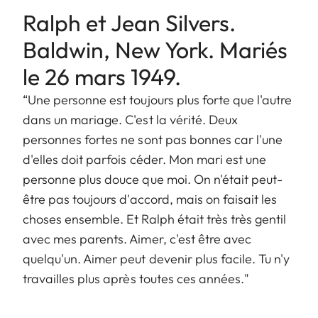
Ralph et Jean Silvers.
Baldwin, New York. Mariés
le 26 mars 1949.
“Une personne est toujours plus forte que l'autre
dans un mariage. C'est la vérité. Deux
personnes fortes ne sont pas bonnes car l'une
d'elles doit parfois céder. Mon mari est une
personne plus douce que moi. On n'était peut-
être pas toujours d'accord, mais on faisait les
choses ensemble. Et Ralph était très très gentil
avec mes parents. Aimer, c'est être avec
quelqu'un. Aimer peut devenir plus facile. Tu n'y
travailles plus après toutes ces années."