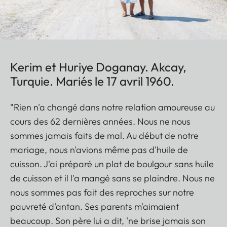
Kerim et Huriye Doganay. Akcay,
Turquie. Mariés le 17 avril 1960.
"Rien n'a changé dans notre relation amoureuse au
cours des 62 dernières années. Nous ne nous
sommes jamais faits de mal. Au début de notre
mariage, nous n'avions même pas d'huile de
cuisson. J'ai préparé un plat de boulgour sans huile
de cuisson et il l'a mangé sans se plaindre. Nous ne
nous sommes pas fait des reproches sur notre
pauvreté d'antan. Ses parents m'aimaient
beaucoup. Son père lui a dit, 'ne brise jamais son