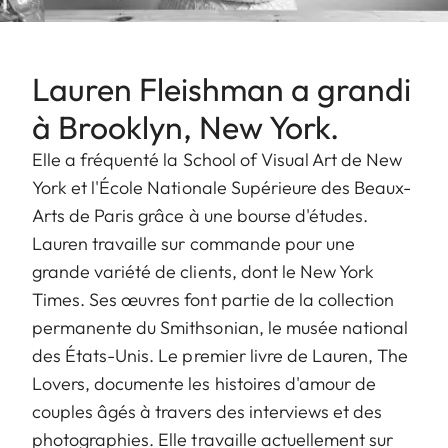
Lauren Fleishman a grandi
à Brooklyn, New York.
Elle a fréquenté la School of Visual Art de New
York et l'École Nationale Supérieure des Beaux-
Arts de Paris grâce à une bourse d'études.
Lauren travaille sur commande pour une
grande variété de clients, dont le New York
Times. Ses œuvres font partie de la collection
permanente du Smithsonian, le musée national
des États-Unis. Le premier livre de Lauren, The
Lovers, documente les histoires d'amour de
couples âgés à travers des interviews et des
photographies. Elle travaille actuellement sur