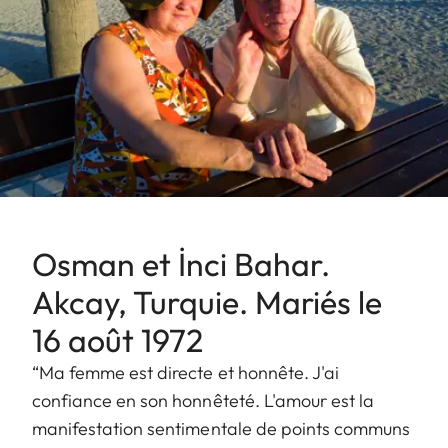
Osman et İnci Bahar.
Akcay, Turquie. Mariés le
16 août 1972
“Ma femme est directe et honnête. J'ai
confiance en son honnêteté. L'amour est la
manifestation sentimentale de points communs