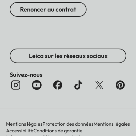
Renoncer au contrat
Leica sur les réseaux sociaux
Suivez-nous
Mentions légales
Protection des données
Mentions légales
Accessibilité
Conditions de garantie