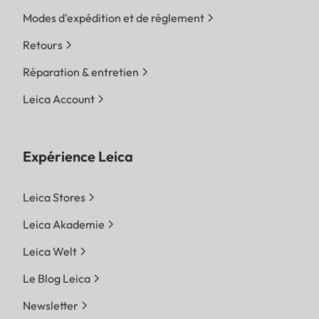
Modes d'expédition et de réglement
Retours
Réparation & entretien
Leica Account
Expérience Leica
Leica Stores
Leica Akademie
Leica Welt
Le Blog Leica
Newsletter