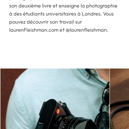
son deuxième livre et enseigne la photographie
à des étudiants universitaires à Londres. Vous
pouvez découvrir son travail sur
laurenFleishman.com et @laurenfleishman.