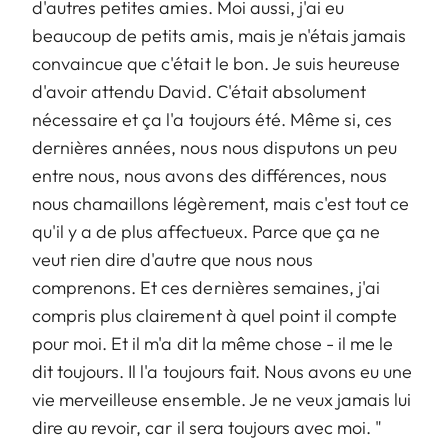
d'autres petites amies. Moi aussi, j'ai eu
beaucoup de petits amis, mais je n'étais jamais
convaincue que c'était le bon. Je suis heureuse
d'avoir attendu David. C'était absolument
nécessaire et ça l'a toujours été. Même si, ces
dernières années, nous nous disputons un peu
entre nous, nous avons des différences, nous
nous chamaillons légèrement, mais c'est tout ce
qu'il y a de plus affectueux. Parce que ça ne
veut rien dire d'autre que nous nous
comprenons. Et ces dernières semaines, j'ai
compris plus clairement à quel point il compte
pour moi. Et il m'a dit la même chose - il me le
dit toujours. Il l'a toujours fait. Nous avons eu une
vie merveilleuse ensemble. Je ne veux jamais lui
dire au revoir, car il sera toujours avec moi. "