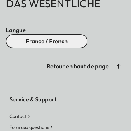
DAS WESENTLICHE
Langue
France / French
Retour en haut de page
Service & Support
Contact
Foire aux questions