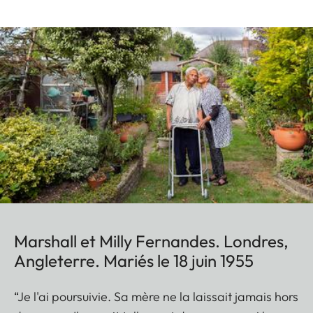
Marshall et Milly Fernandes. Londres,
Angleterre. Mariés le 18 juin 1955
“Je l'ai poursuivie. Sa mère ne la laissait jamais hors