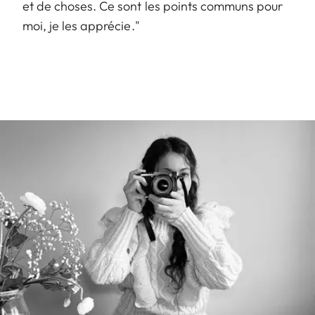
et de choses. Ce sont les points communs pour
moi, je les apprécie."