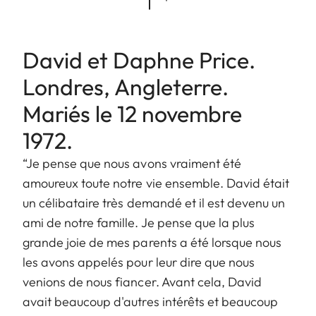
David et Daphne Price.
Londres, Angleterre.
Mariés le 12 novembre
1972.
“Je pense que nous avons vraiment été
amoureux toute notre vie ensemble. David était
un célibataire très demandé et il est devenu un
ami de notre famille. Je pense que la plus
grande joie de mes parents a été lorsque nous
les avons appelés pour leur dire que nous
venions de nous fiancer. Avant cela, David
avait beaucoup d'autres intérêts et beaucoup