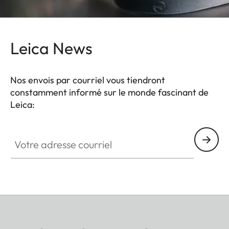
Leica News
Nos envois par courriel vous tiendront
constamment informé sur le monde fascinant de
Leica:
Votre adresse courriel