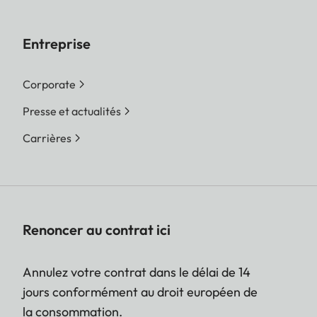
Entreprise
Corporate
Presse et actualités
Carrières
Renoncer au contrat ici
Annulez votre contrat dans le délai de 14
jours conformément au droit européen de
la consommation.