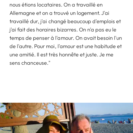
nous étions locataires. On a travaillé en
Allemagne et on a trouvé un logement. J'ai
travaillé dur, j'ai changé beaucoup d'emplois et
j'ai fait des horaires bizarres. On n'a pas eu le
temps de penser à l'amour. On avait besoin l'un
de l'autre. Pour moi, l'amour est une habitude et
une amitié. Il est très honnête et juste. Je me
sens chanceuse."