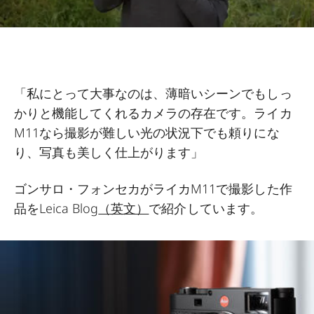
「私にとって大事なのは、薄暗いシーンでもしっ
かりと機能してくれるカメラの存在です。ライカ
M11なら撮影が難しい光の状況下でも頼りにな
り、写真も美しく仕上がります」
ゴンサロ・フォンセカがライカM11で撮影した作
品を
Leica Blog
（英文）
で紹介しています。