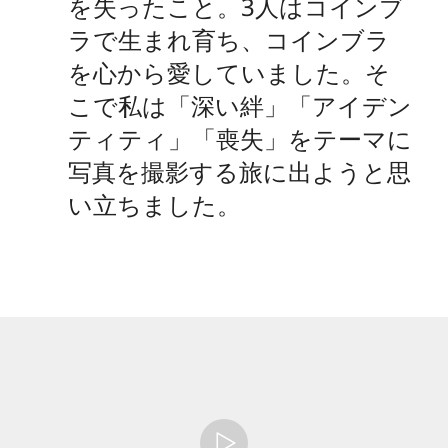
を失ったこと。3人はコインブ
ラで生まれ育ち、コインブラ
を心から愛していました。そ
こで私は「深い絆」「アイデン
ティティ」「喪失」をテーマに
写真を撮影する旅に出ようと思
い立ちました。