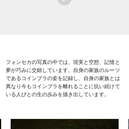
フォンセカの写真の中では、現実と空想、記憶と
夢が巧みに交錯しています。自身の家族のルーツ
であるコインブラの姿を記録し、自身の家族とは
異なり今もコインブラを離れることに抗い続けて
いる人びとの生の歩みを描き出しています。