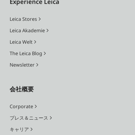
Experience Leica
Leica Stores
Leica Akademie
Leica Welt
The Leica Blog
Newsletter
会社概要
Corporate
プレス＆ニュース
キャリア