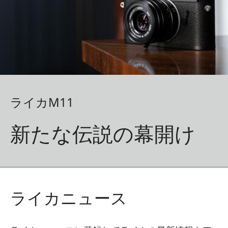
ライカM11
新たな伝説の幕開け
ライカニュース