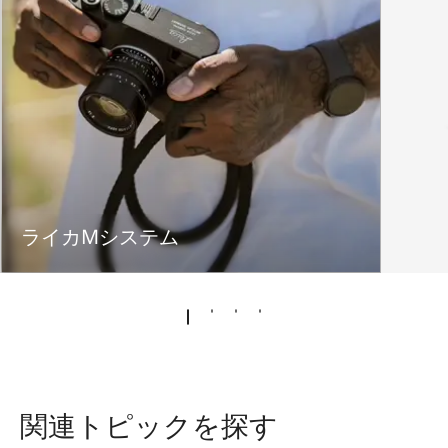
ライカMシステム
関連トピックを探す