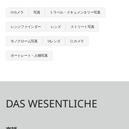
Mカメラ
写真
トラベル・ドキュメンタリー写真
レンジファインダー
レンズ
ストリート写真
モノクローム写真
Mレンズ
SLカメラ
ポートレート・人物写真
DAS WESENTLICHE