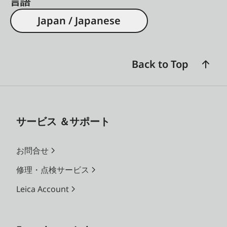
言語
Japan / Japanese
Back to Top
サービス ＆サポート
お問合せ
修理・点検サービス
Leica Account